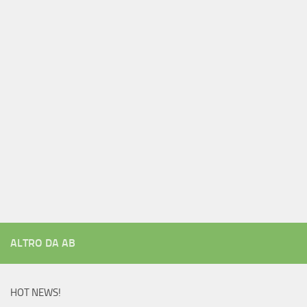
ALTRO DA AB
HOT NEWS!