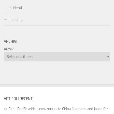
Incidenti
Industria
ARCHIVI
Archivi
ARTICOLI RECENTI
Cebu Pacific adds 5 new routes to China, Vietnam, and Japan for