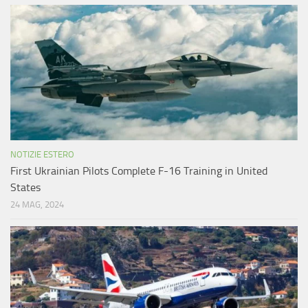
NOTIZIE ESTERO
First Ukrainian Pilots Complete F-16 Training in United
States
24 MAG, 2024