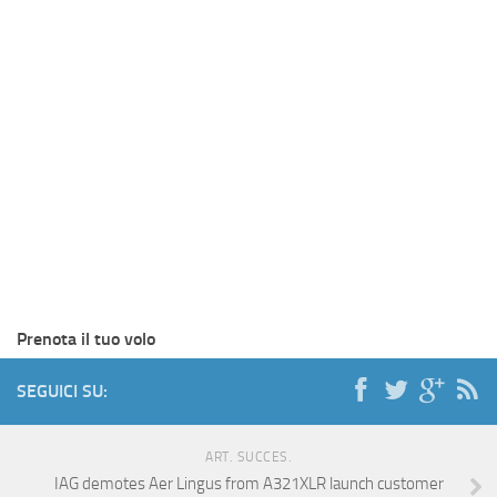
Prenota il tuo volo
SEGUICI SU:
ART. SUCCES.
IAG demotes Aer Lingus from A321XLR launch customer