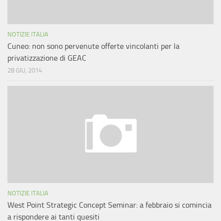
NOTIZIE ITALIA
Cuneo: non sono pervenute offerte vincolanti per la
privatizzazione di GEAC
28 GIU, 2014
NOTIZIE ITALIA
West Point Strategic Concept Seminar: a febbraio si comincia
a rispondere ai tanti quesiti