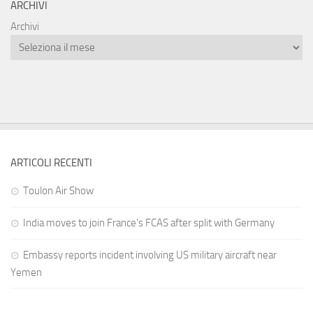
ARCHIVI
Archivi
ARTICOLI RECENTI
Toulon Air Show
India moves to join France’s FCAS after split with Germany
Embassy reports incident involving US military aircraft near
Yemen