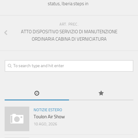
status, Iberia steps in
ART. PREC.
ATTO DISPOSITIVO SERVIZIO DI MANUTENZIONE
ORDINARIA CABINA DI VERNICIATURA
NOTIZIE ESTERO
Toulon Air Show
10 AGO, 2026