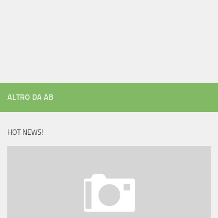
ALTRO DA AB
HOT NEWS!