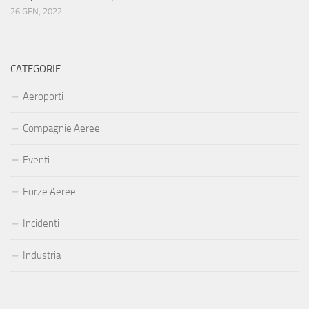
26 GEN, 2022
CATEGORIE
Aeroporti
Compagnie Aeree
Eventi
Forze Aeree
Incidenti
Industria