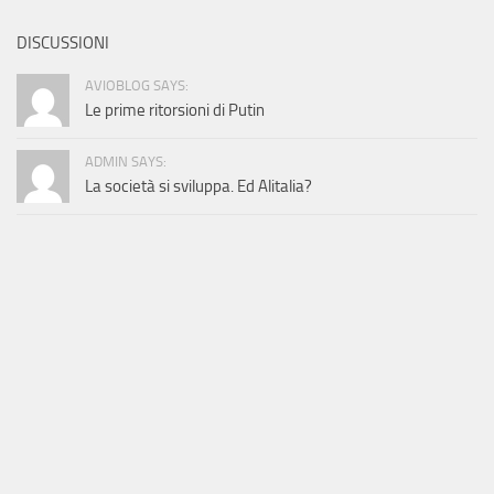
DISCUSSIONI
AVIOBLOG SAYS:
Le prime ritorsioni di Putin
ADMIN SAYS:
La società si sviluppa. Ed Alitalia?