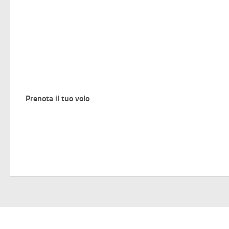
Prenota il tuo volo