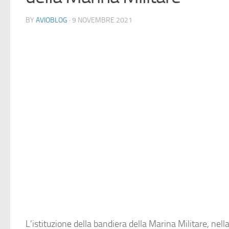
BY
AVIOBLOG
· 9 NOVEMBRE 2021
​L’istituzione della bandiera della Marina Militare, nell