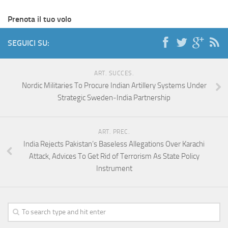
Prenota il tuo volo
SEGUICI SU:
ART. SUCCES.
Nordic Militaries To Procure Indian Artillery Systems Under
Strategic Sweden‑India Partnership
ART. PREC.
India Rejects Pakistan’s Baseless Allegations Over Karachi
Attack, Advices To Get Rid of Terrorism As State Policy
Instrument