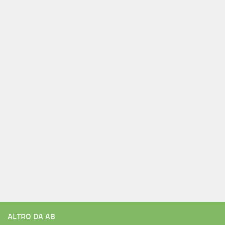
ALTRO DA AB