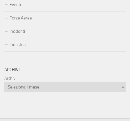
Eventi
Forze Aeree
Incidenti
Industria
ARCHIVI
Archivi