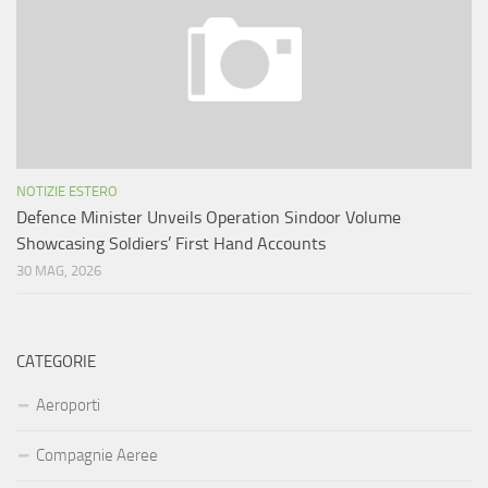
NOTIZIE ESTERO
Defence Minister Unveils Operation Sindoor Volume
Showcasing Soldiers’ First Hand Accounts
30 MAG, 2026
CATEGORIE
Aeroporti
Compagnie Aeree