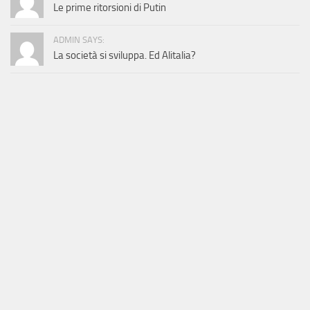
Le prime ritorsioni di Putin
ADMIN SAYS:
La società si sviluppa. Ed Alitalia?