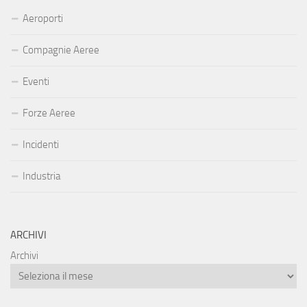
Aeroporti
Compagnie Aeree
Eventi
Forze Aeree
Incidenti
Industria
ARCHIVI
Archivi