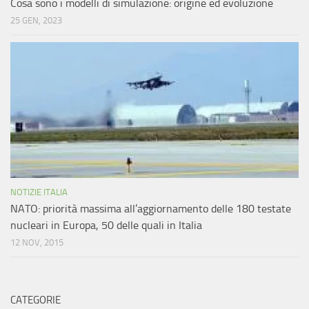
Cosa sono i modelli di simulazione: origine ed evoluzione
25 GEN, 2023
NOTIZIE ITALIA
NATO: priorità massima all’aggiornamento delle 180 testate
nucleari in Europa, 50 delle quali in Italia
12 NOV, 2015
CATEGORIE