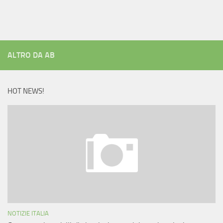
ALTRO DA AB
HOT NEWS!
NOTIZIE ITALIA