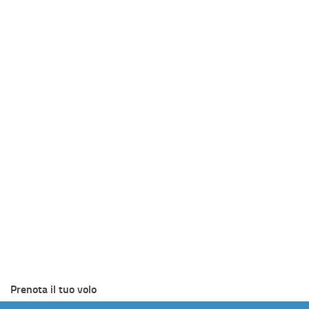
Prenota il tuo volo