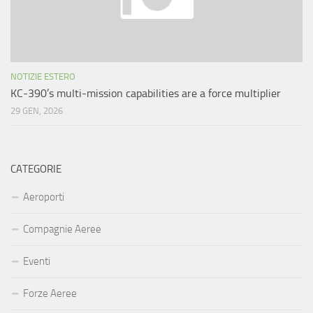
NOTIZIE ESTERO
KC-390’s multi-mission capabilities are a force multiplier
29 GEN, 2026
CATEGORIE
Aeroporti
Compagnie Aeree
Eventi
Forze Aeree