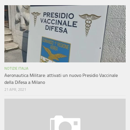
NOTIZIE ITALIA
Aeronautica Militare: attivati un nuovo Presidio Vaccinale
della Difesa a Milano
21 APR, 2021