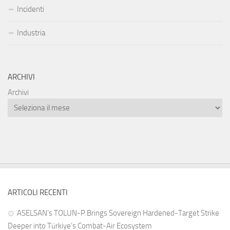
Incidenti
Industria
ARCHIVI
Archivi
ARTICOLI RECENTI
ASELSAN’s TOLUN-P Brings Sovereign Hardened-Target Strike
Deeper into Türkiye’s Combat-Air Ecosystem