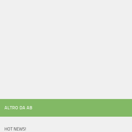
ALTRO DA AB
HOT NEWS!