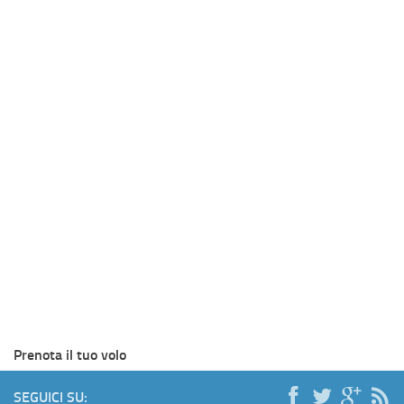
Prenota il tuo volo
SEGUICI SU: