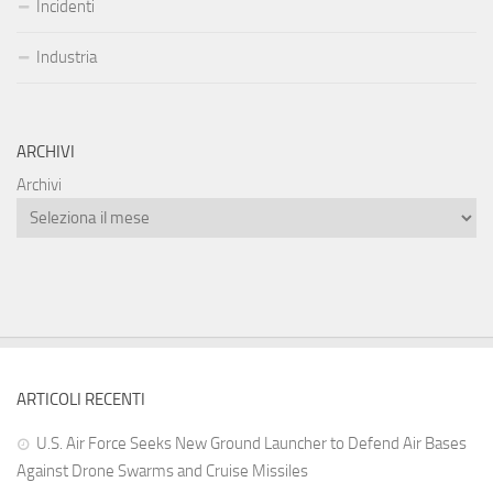
Incidenti
Industria
ARCHIVI
Archivi
ARTICOLI RECENTI
U.S. Air Force Seeks New Ground Launcher to Defend Air Bases
Against Drone Swarms and Cruise Missiles