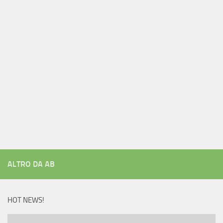
ALTRO DA AB
HOT NEWS!