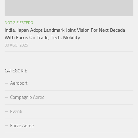
NOTIZIE ESTERO
India, Japan Adopt Landmark Joint Vision For Next Decade
With Focus On Trade, Tech, Mobility
30 AGO, 2025
CATEGORIE
Aeroporti
Compagnie Aeree
Eventi
Forze Aeree