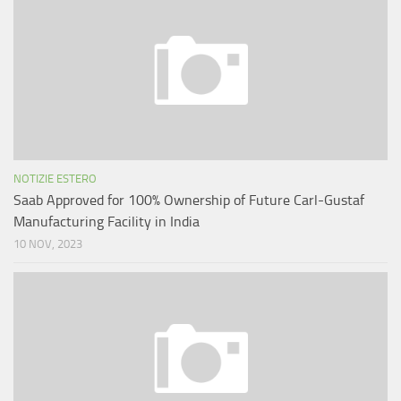
NOTIZIE ESTERO
Saab Approved for 100% Ownership of Future Carl-Gustaf
Manufacturing Facility in India
10 NOV, 2023