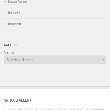
Forze Aeree
Incidenti
Industria
ARCHIVI
Archivi
ARTICOLI RECENTI