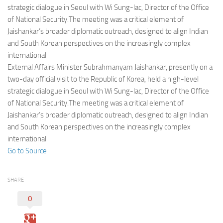
Eventi
strategic dialogue in Seoul with Wi Sung-lac, Director of the Office
of National Security.The meeting was a critical element of
Jaishankar’s broader diplomatic outreach, designed to align Indian
and South Korean perspectives on the increasingly complex
international
External Affairs Minister Subrahmanyam Jaishankar, presently on a
two-day official visit to the Republic of Korea, held a high-level
strategic dialogue in Seoul with Wi Sung-lac, Director of the Office
of National Security.The meeting was a critical element of
Jaishankar’s broader diplomatic outreach, designed to align Indian
and South Korean perspectives on the increasingly complex
international
Go to Source
SHARE
0