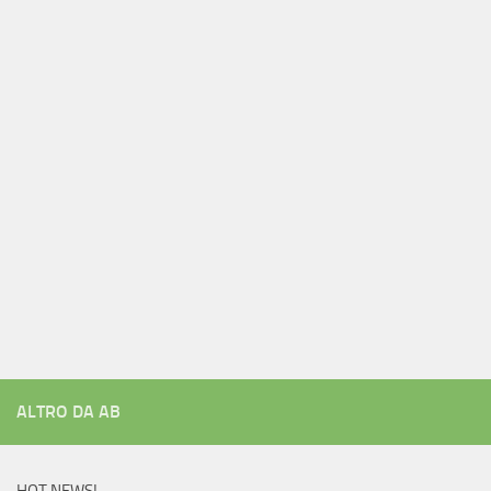
ALTRO DA AB