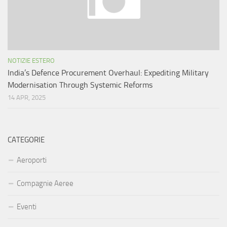
NOTIZIE ESTERO
India’s Defence Procurement Overhaul: Expediting Military
Modernisation Through Systemic Reforms
14 APR, 2025
CATEGORIE
Aeroporti
Compagnie Aeree
Eventi