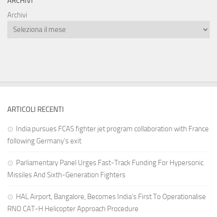
ARCHIVI
Archivi
ARTICOLI RECENTI
India pursues FCAS fighter jet program collaboration with France
following Germany’s exit
Parliamentary Panel Urges Fast-Track Funding For Hypersonic
Missiles And Sixth-Generation Fighters
HAL Airport, Bangalore, Becomes India’s First To Operationalise
RNO CAT-H Helicopter Approach Procedure