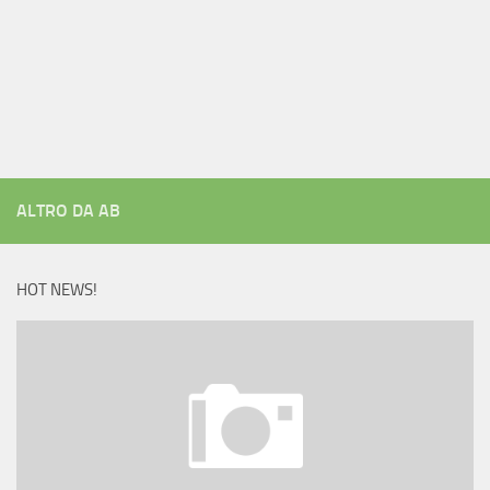
ALTRO DA AB
HOT NEWS!