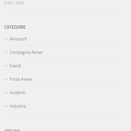
8 SET, 2020
CATEGORIE
Aeroporti
Compagnie Aeree
Eventi
Forze Aeree
Incidenti
Industria