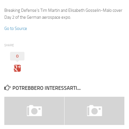
Eventi
Breaking Defense’s Tim Martin and Elisabeth Gosselin-Malo cover
Day 2 of the German aerospace expo.
Go to Source
SHARE
0
POTREBBERO INTERESSARTI...