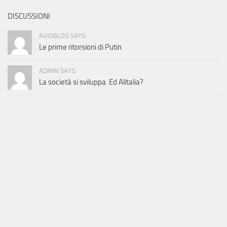
DISCUSSIONI
AVIOBLOG SAYS:
Le prime ritorsioni di Putin
ADMIN SAYS:
La società si sviluppa. Ed Alitalia?