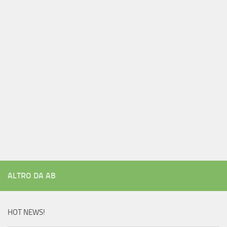
ALTRO DA AB
HOT NEWS!