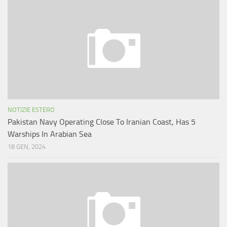
NOTIZIE ESTERO
Pakistan Navy Operating Close To Iranian Coast, Has 5
Warships In Arabian Sea
18 GEN, 2024