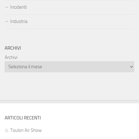
Incidenti
Industria
ARCHIVI
Archivi
ARTICOLI RECENTI
Toulon Air Show