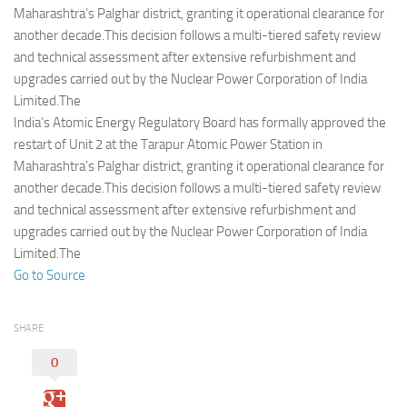
Eventi
Maharashtra’s Palghar district, granting it operational clearance for
another decade.This decision follows a multi-tiered safety review
and technical assessment after extensive refurbishment and
upgrades carried out by the Nuclear Power Corporation of India
Limited.The
India’s Atomic Energy Regulatory Board has formally approved the
restart of Unit 2 at the Tarapur Atomic Power Station in
Maharashtra’s Palghar district, granting it operational clearance for
another decade.This decision follows a multi-tiered safety review
and technical assessment after extensive refurbishment and
upgrades carried out by the Nuclear Power Corporation of India
Limited.The
Go to Source
SHARE
0