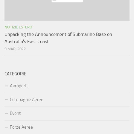
NOTIZIE ESTERO
Unpacking the Announcement of Submarine Base on
Australia’s East Coast
9 MAR, 2022
CATEGORIE
Aeroporti
Compagnie Aeree
Eventi
Forze Aeree