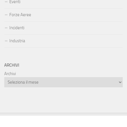
Eventi
Forze Aeree
Incidenti
Industria
ARCHIVI
Archivi