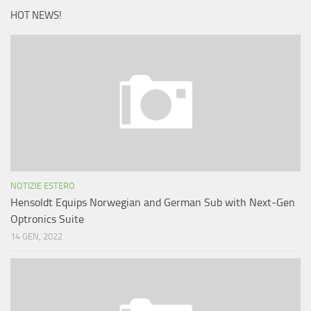
HOT NEWS!
NOTIZIE ESTERO
Hensoldt Equips Norwegian and German Sub with Next-Gen
Optronics Suite
14 GEN, 2022