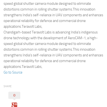
Eventi
speed global shutter camera module designed to eliminate
distortions common in rolling shutter systems.This innovation
strengthens India’s self-reliance in UAV components and enhances
operational reliability for defence and commercial drone
applications.Teravolt Labs,
Chandigarh-based Teravolt Labs is advancing India’s indigenous
drone technology with the development of AeroCAM-1, a high-
speed global shutter camera module designed to eliminate
distortions common in rolling shutter systems.This innovation
strengthens India’s self-reliance in UAV components and enhances
operational reliability for defence and commercial drone
applications.Teravolt Labs,
Go to Source
SHARE
0