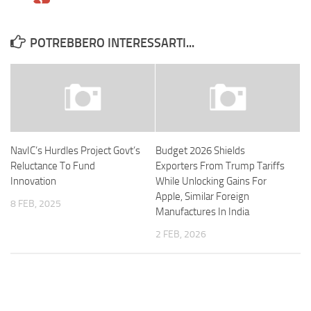
POTREBBERO INTERESSARTI...
NavIC’s Hurdles Project Govt’s
Budget 2026 Shields
Reluctance To Fund
Exporters From Trump Tariffs
Innovation
While Unlocking Gains For
Apple, Similar Foreign
8 FEB, 2025
Manufactures In India
2 FEB, 2026