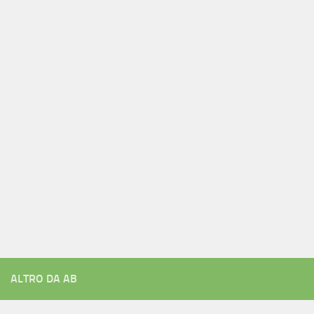
ALTRO DA AB