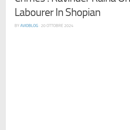
Labourer In Shopian
BY
AVIOBLOG
· 20 OTTOBRE 2024