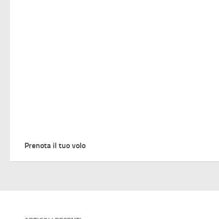
Prenota il tuo volo