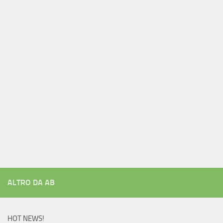
ALTRO DA AB
HOT NEWS!