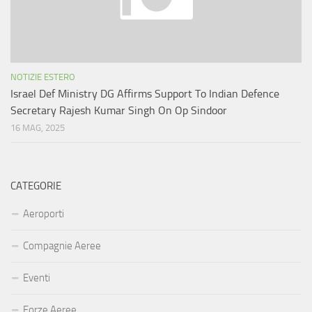
NOTIZIE ESTERO
Israel Def Ministry DG Affirms Support To Indian Defence
Secretary Rajesh Kumar Singh On Op Sindoor
16 MAG, 2025
CATEGORIE
Aeroporti
Compagnie Aeree
Eventi
Forze Aeree