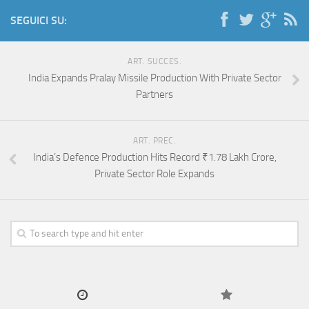
SEGUICI SU:
ART. SUCCES.
India Expands Pralay Missile Production With Private Sector
Partners
ART. PREC.
India’s Defence Production Hits Record ₹1.78 Lakh Crore,
Private Sector Role Expands