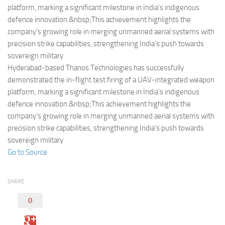
Eventi
platform, marking a significant milestone in India’s indigenous
defence innovation.&nbsp;This achievement highlights the
company’s growing role in merging unmanned aerial systems with
precision strike capabilities, strengthening India’s push towards
sovereign military
Hyderabad-based Thanos Technologies has successfully
demonstrated the in-flight test firing of a UAV-integrated weapon
platform, marking a significant milestone in India’s indigenous
defence innovation.&nbsp;This achievement highlights the
company’s growing role in merging unmanned aerial systems with
precision strike capabilities, strengthening India’s push towards
sovereign military
Go to Source
SHARE
0