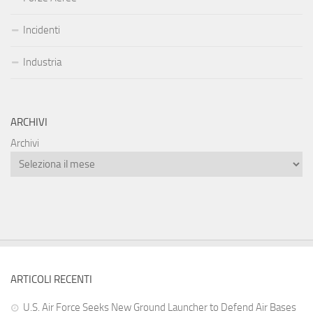
Incidenti
Industria
ARCHIVI
Archivi
ARTICOLI RECENTI
U.S. Air Force Seeks New Ground Launcher to Defend Air Bases