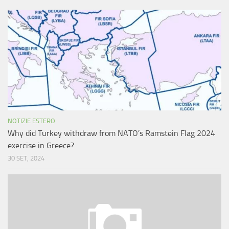
NOTIZIE ESTERO
Why did Turkey withdraw from NATO’s Ramstein Flag 2024
exercise in Greece?
30 SET, 2024