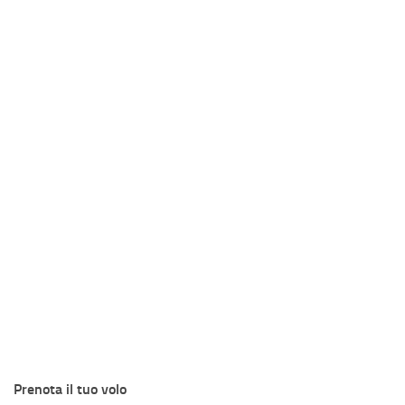
Prenota il tuo volo