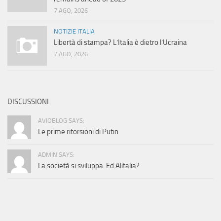
7 AGO, 2026
NOTIZIE ITALIA
Libertà di stampa? L’Italia è dietro l’Ucraina
7 AGO, 2026
DISCUSSIONI
AVIOBLOG SAYS:
Le prime ritorsioni di Putin
ADMIN SAYS:
La società si sviluppa. Ed Alitalia?