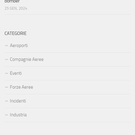
bomber
25 GEN, 2024
CATEGORIE
Aeroporti
Compagnie Aeree
Eventi
Forze Aeree
Incidenti
Industria