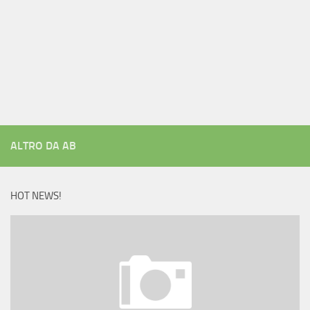
ALTRO DA AB
HOT NEWS!