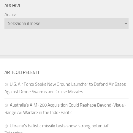
ARCHIVI
Archivi
ARTICOLI RECENTI
U.S. Air Force Seeks New Ground Launcher to Defend Air Bases
Against Drone Swarms and Cruise Missiles
Australia’s AIM-260 Acquisition Could Reshape Beyond-Visual-
Range Air Warfare in the Indo-Pacific
Ukraine’s ballistic missile tests show ‘strong potential’: