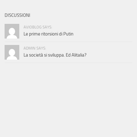
DISCUSSIONI
AVIOBLOG SAYS:
Le prime ritorsioni di Putin
ADMIN SAYS:
La società si sviluppa. Ed Alitalia?