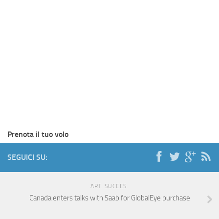
Prenota il tuo volo
SEGUICI SU:
ART. SUCCES.
Canada enters talks with Saab for GlobalEye purchase