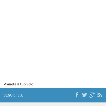
Prenota il tuo volo
SEGUICI SU: