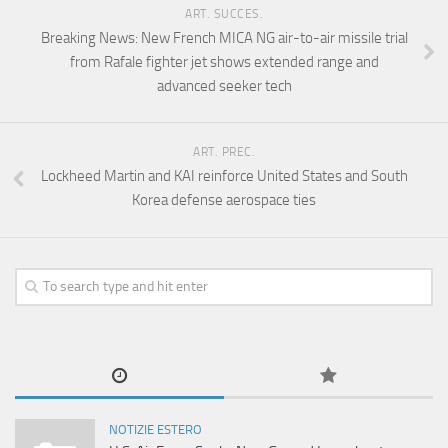
ART. SUCCES.
Breaking News: New French MICA NG air-to-air missile trial
from Rafale fighter jet shows extended range and
advanced seeker tech
ART. PREC.
Lockheed Martin and KAI reinforce United States and South
Korea defense aerospace ties
NOTIZIE ESTERO