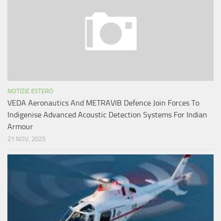
NOTIZIE ESTERO
VEDA Aeronautics And METRAVIB Defence Join Forces To
Indigenise Advanced Acoustic Detection Systems For Indian
Armour
21 NOV, 2025