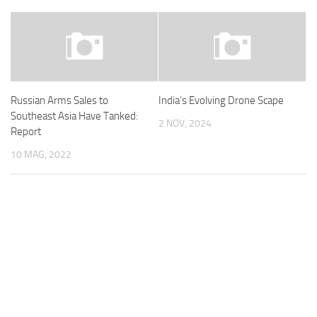
Russian Arms Sales to
India’s Evolving Drone Scape
Southeast Asia Have Tanked:
2 NOV, 2024
Report
10 MAG, 2022