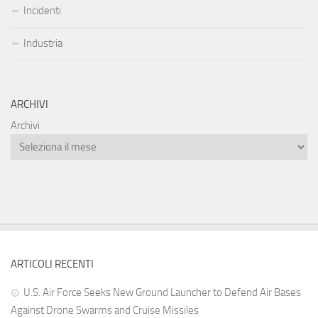
Incidenti
Industria
ARCHIVI
Archivi
ARTICOLI RECENTI
U.S. Air Force Seeks New Ground Launcher to Defend Air Bases
Against Drone Swarms and Cruise Missiles