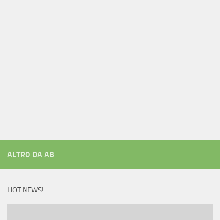
ALTRO DA AB
HOT NEWS!