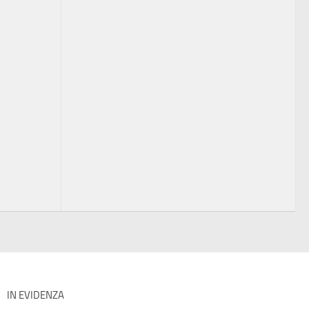
IN EVIDENZA