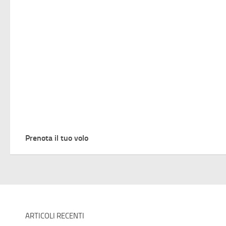
Prenota il tuo volo
ARTICOLI RECENTI