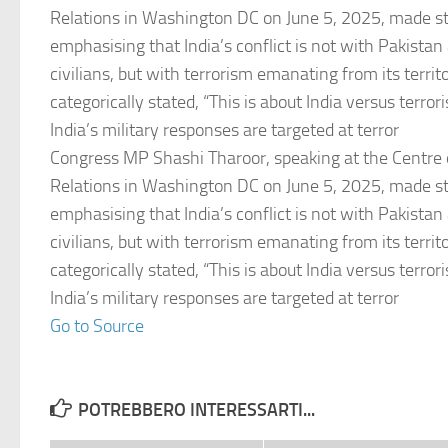
Relations in Washington DC on June 5, 2025, made s
emphasising that India’s conflict is not with Pakistan 
civilians, but with terrorism emanating from its territ
categorically stated, “This is about India versus terrori
India’s military responses are targeted at terror
Congress MP Shashi Tharoor, speaking at the Centre 
Relations in Washington DC on June 5, 2025, made s
emphasising that India’s conflict is not with Pakistan 
civilians, but with terrorism emanating from its territ
categorically stated, “This is about India versus terrori
India’s military responses are targeted at terror
Go to Source
POTREBBERO INTERESSARTI...