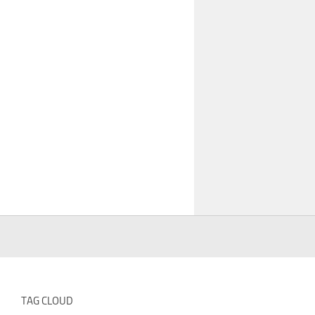
TAG CLOUD