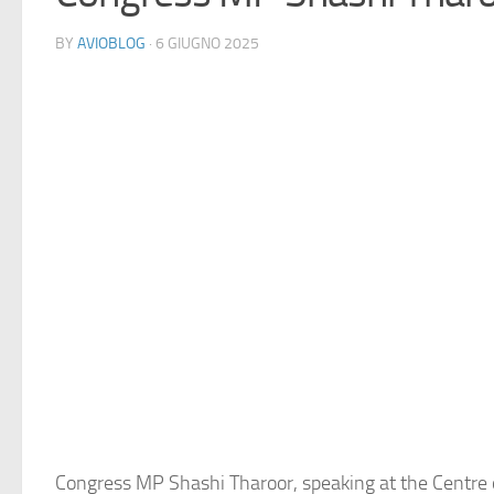
BY
AVIOBLOG
· 6 GIUGNO 2025
Congress MP Shashi Tharoor, speaking at the Centre 