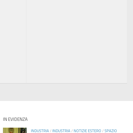
IN EVIDENZA
INDUSTRIA
/
INDUSTRIA
/
NOTIZIE ESTERO
/
SPAZIO