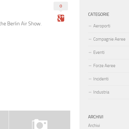
0
CATEGORIE
he Berlin Air Show.
Aeroporti
Compagnie Aeree
Eventi
Forze Aeree
Incidenti
Industria
ARCHIVI
Archivi