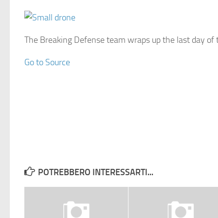
The Breaking Defense team wraps up the last day of t
Go to Source
POTREBBERO INTERESSARTI...