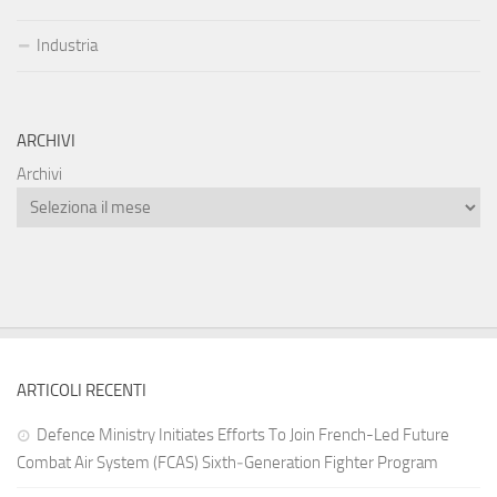
Industria
ARCHIVI
Archivi
ARTICOLI RECENTI
Defence Ministry Initiates Efforts To Join French-Led Future
Combat Air System (FCAS) Sixth‑Generation Fighter Program