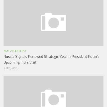
NOTIZIE ESTERO
Russia Signals Renewed Strategic Zeal In President Putin’s
Upcoming India Visit
2 DIC, 2025