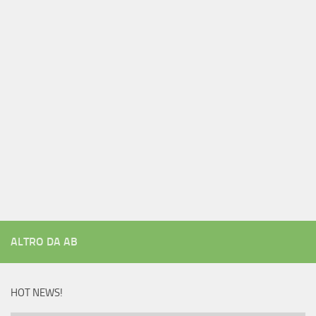
ALTRO DA AB
HOT NEWS!