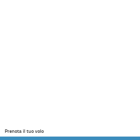
Prenota il tuo volo