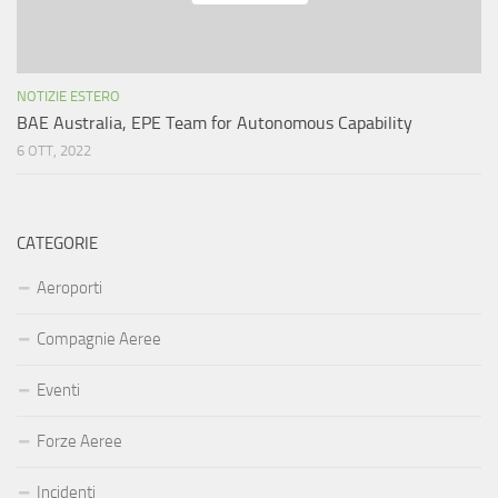
NOTIZIE ESTERO
BAE Australia, EPE Team for Autonomous Capability
6 OTT, 2022
CATEGORIE
Aeroporti
Compagnie Aeree
Eventi
Forze Aeree
Incidenti