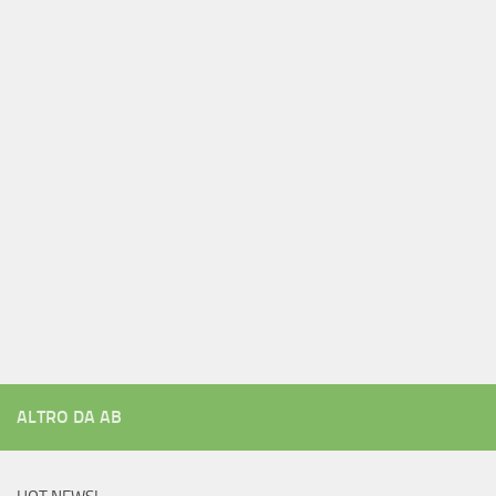
ALTRO DA AB