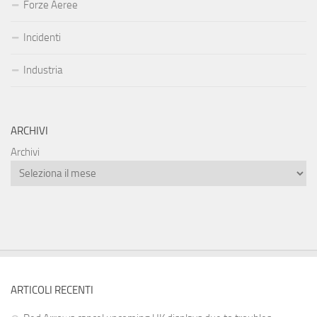
Forze Aeree
Incidenti
Industria
ARCHIVI
Archivi
ARTICOLI RECENTI