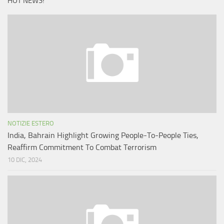
HOT NEWS!
NOTIZIE ESTERO
India, Bahrain Highlight Growing People-To-People Ties,
Reaffirm Commitment To Combat Terrorism
10 DIC, 2024