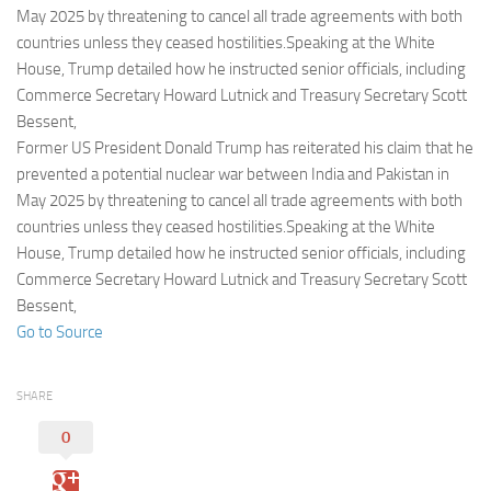
Eventi
May 2025 by threatening to cancel all trade agreements with both
countries unless they ceased hostilities.Speaking at the White
House, Trump detailed how he instructed senior officials, including
Commerce Secretary Howard Lutnick and Treasury Secretary Scott
Bessent,
Former US President Donald Trump has reiterated his claim that he
prevented a potential nuclear war between India and Pakistan in
May 2025 by threatening to cancel all trade agreements with both
countries unless they ceased hostilities.Speaking at the White
House, Trump detailed how he instructed senior officials, including
Commerce Secretary Howard Lutnick and Treasury Secretary Scott
Bessent,
Go to Source
SHARE
0