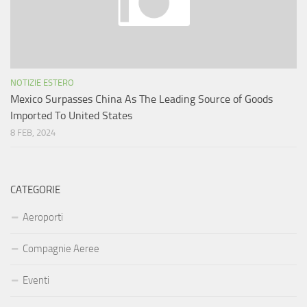
NOTIZIE ESTERO
Mexico Surpasses China As The Leading Source of Goods
Imported To United States
8 FEB, 2024
CATEGORIE
Aeroporti
Compagnie Aeree
Eventi