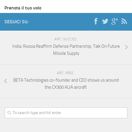
Prenota il tuo volo
SEGUICI SU:
ART. SUCCES.
India, Russia Reaffirm Defence Partnership; Talk On Future
Missile Supply
ART. PREC.
BETA Technologies co-founder and CEO shows us around
the CX300 ALIA aircraft