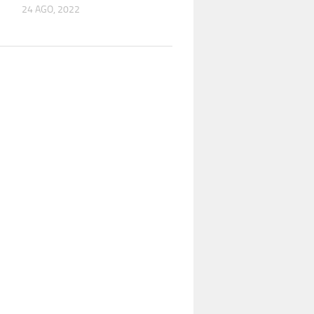
24 AGO, 2022