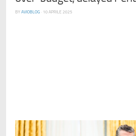
BY
AVIOBLOG
· 10 APRILE 2025