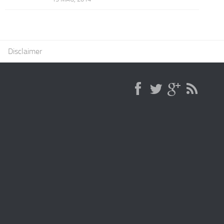
Disclaimer