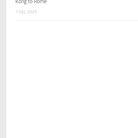
Kong to Rome
7 GIU, 2025