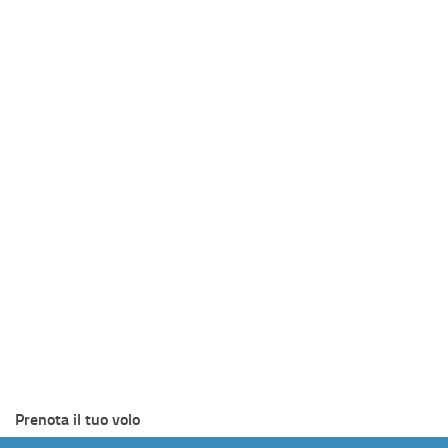
Prenota il tuo volo