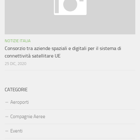
NOTIZIE ITALIA
Consorzio tra aziende spaziali e digitali per il sistema di
connettività satellitare UE
25 DIC, 2020
CATEGORIE
Aeroporti
Compagnie Aeree
Eventi