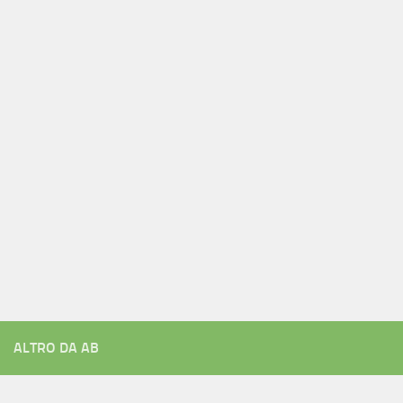
ALTRO DA AB