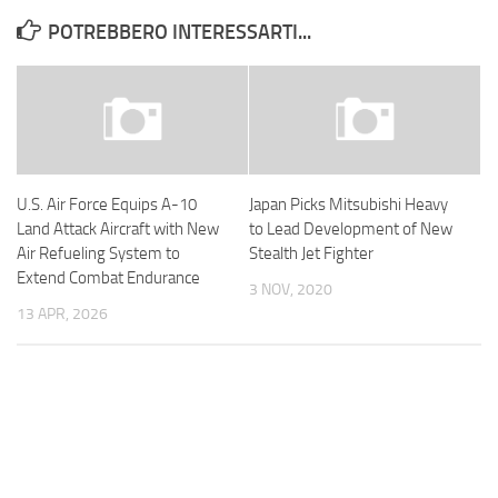
POTREBBERO INTERESSARTI...
U.S. Air Force Equips A-10
Japan Picks Mitsubishi Heavy
Land Attack Aircraft with New
to Lead Development of New
Air Refueling System to
Stealth Jet Fighter
Extend Combat Endurance
3 NOV, 2020
13 APR, 2026