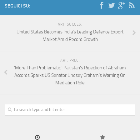
SEGUICI SU:
ART. SUCCES.
United States Becomes India’s Leading Defence Export
Market Amid Record Growth
ART. PREC.
‘More Than Problematic’: Pakistan’s Rejection of Abraham
Accords Sparks US Senator Lindsey Graham’s Warning On
Mediation Role