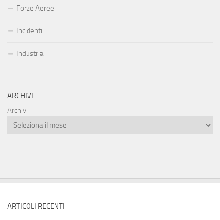
Forze Aeree
Incidenti
Industria
ARCHIVI
Archivi
ARTICOLI RECENTI