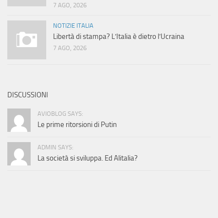
7 AGO, 2026
NOTIZIE ITALIA
Libertà di stampa? L’Italia è dietro l’Ucraina
7 AGO, 2026
DISCUSSIONI
AVIOBLOG SAYS:
Le prime ritorsioni di Putin
ADMIN SAYS:
La società si sviluppa. Ed Alitalia?