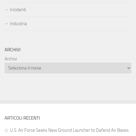
Incidenti
Industria
ARCHIVI
Archivi
ARTICOLI RECENTI
U.S. Air Force Seeks New Ground Launcher to Defend Air Bases