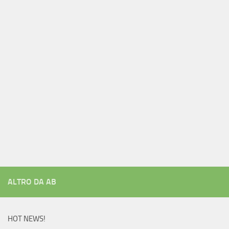
ALTRO DA AB
HOT NEWS!