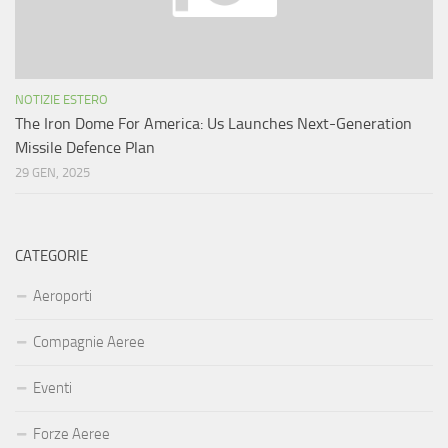
NOTIZIE ESTERO
The Iron Dome For America: Us Launches Next-Generation
Missile Defence Plan
29 GEN, 2025
CATEGORIE
Aeroporti
Compagnie Aeree
Eventi
Forze Aeree