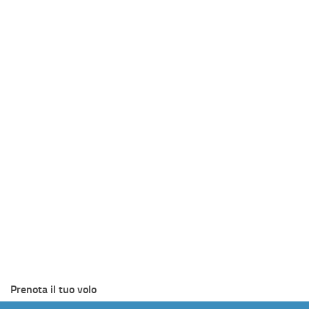
Prenota il tuo volo