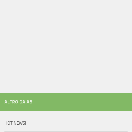
ALTRO DA AB
HOT NEWS!