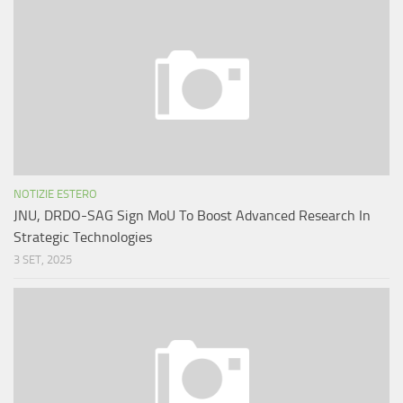
NOTIZIE ESTERO
JNU, DRDO-SAG Sign MoU To Boost Advanced Research In
Strategic Technologies
3 SET, 2025