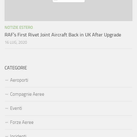
NOTIZIE ESTERO
RAF’s First Rivet Joint Aircraft Back in UK After Upgrade
16 LUG, 2020
CATEGORIE
Aeroporti
Compagnie Aeree
Eventi
Forze Aeree
Incidenti