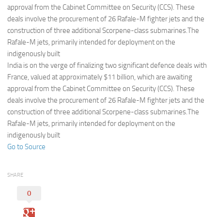
Eventi
approval from the Cabinet Committee on Security (CCS). These
deals involve the procurement of 26 Rafale-M fighter jets and the
construction of three additional Scorpene-class submarines.The
Rafale-M jets, primarily intended for deployment on the
indigenously built
India is on the verge of finalizing two significant defence deals with
France, valued at approximately $11 billion, which are awaiting
approval from the Cabinet Committee on Security (CCS). These
deals involve the procurement of 26 Rafale-M fighter jets and the
construction of three additional Scorpene-class submarines.The
Rafale-M jets, primarily intended for deployment on the
indigenously built
Go to Source
SHARE
0