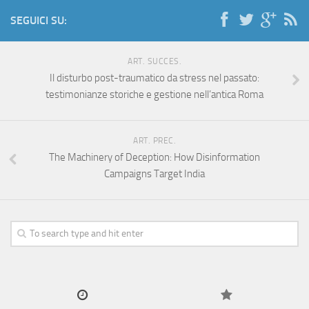
SEGUICI SU:
ART. SUCCES.
Il disturbo post-traumatico da stress nel passato:
testimonianze storiche e gestione nell’antica Roma
ART. PREC.
The Machinery of Deception: How Disinformation
Campaigns Target India