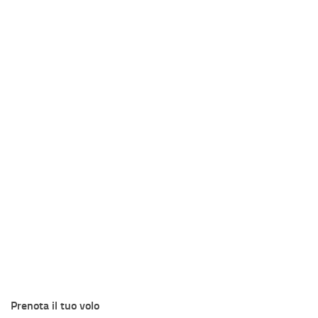
Prenota il tuo volo