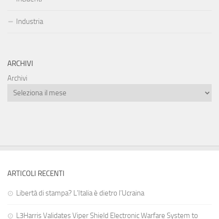
Industria
ARCHIVI
Archivi
ARTICOLI RECENTI
Libertà di stampa? L’Italia è dietro l’Ucraina
L3Harris Validates Viper Shield Electronic Warfare System to