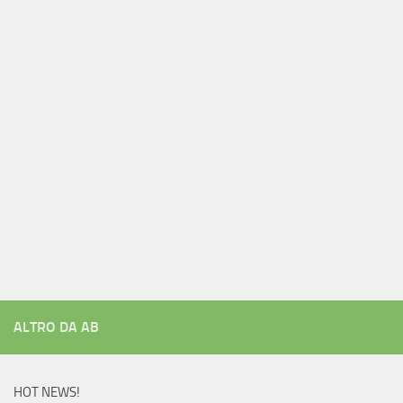
ALTRO DA AB
HOT NEWS!