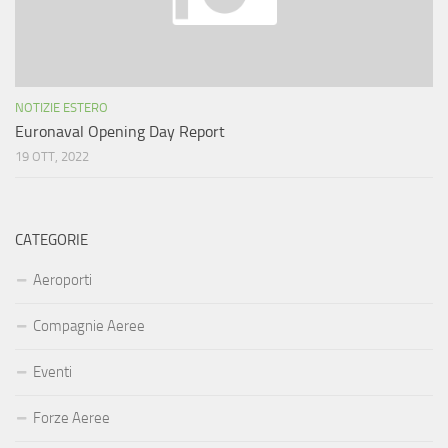
NOTIZIE ESTERO
Euronaval Opening Day Report
19 OTT, 2022
CATEGORIE
Aeroporti
Compagnie Aeree
Eventi
Forze Aeree