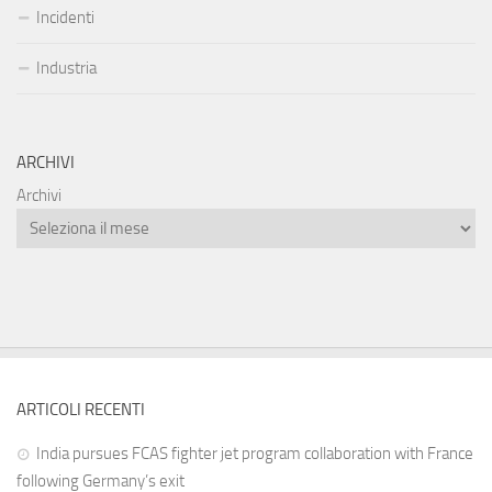
Incidenti
Industria
ARCHIVI
Archivi
ARTICOLI RECENTI
India pursues FCAS fighter jet program collaboration with France
following Germany’s exit