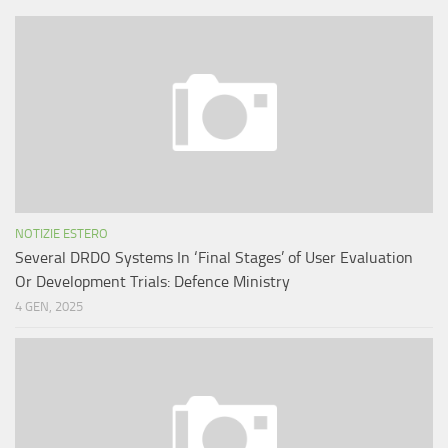
NOTIZIE ESTERO
Several DRDO Systems In ‘Final Stages’ of User Evaluation
Or Development Trials: Defence Ministry
4 GEN, 2025