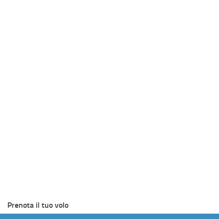
Prenota il tuo volo