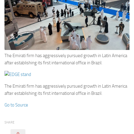
Eventi
The Emirati firm has aggressively pursued growth in Latin America
after establishing its first international office in Brazil.
The Emirati firm has aggressively pursued growth in Latin America
after establishing its first international office in Brazil.
Go to Source
SHARE
0