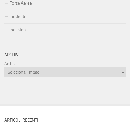
Forze Aeree
Incidenti
Industria
ARCHIVI
Archivi
ARTICOLI RECENTI