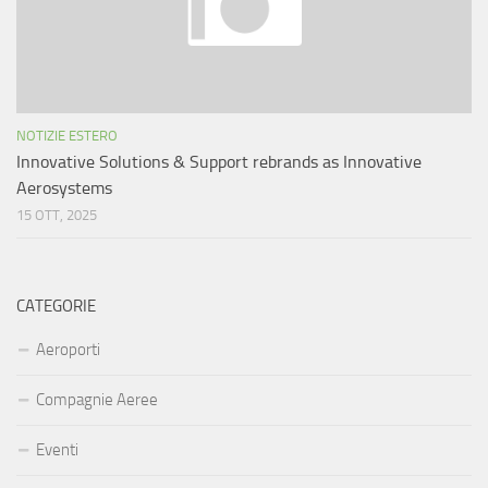
NOTIZIE ESTERO
Innovative Solutions & Support rebrands as Innovative
Aerosystems
15 OTT, 2025
CATEGORIE
Aeroporti
Compagnie Aeree
Eventi