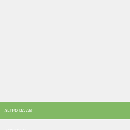
ALTRO DA AB