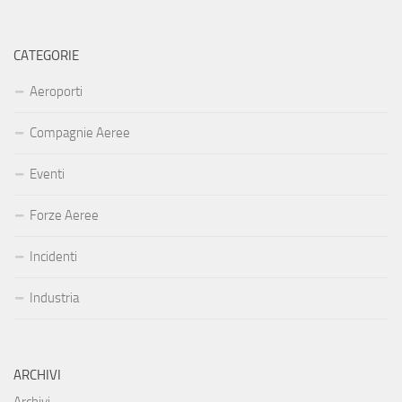
CATEGORIE
Aeroporti
Compagnie Aeree
Eventi
Forze Aeree
Incidenti
Industria
ARCHIVI