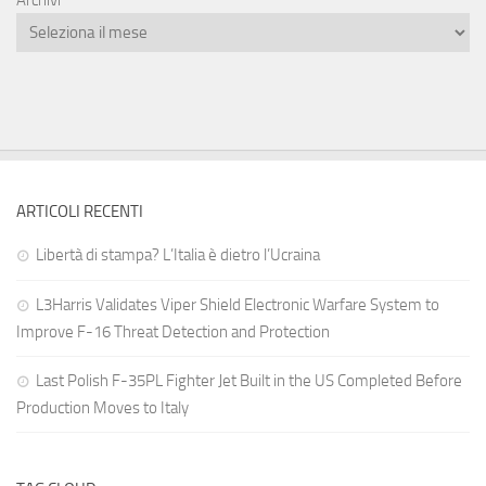
Archivi
ARTICOLI RECENTI
Libertà di stampa? L’Italia è dietro l’Ucraina
L3Harris Validates Viper Shield Electronic Warfare System to
Improve F-16 Threat Detection and Protection
Last Polish F-35PL Fighter Jet Built in the US Completed Before
Production Moves to Italy