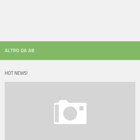
ALTRO DA AB
HOT NEWS!