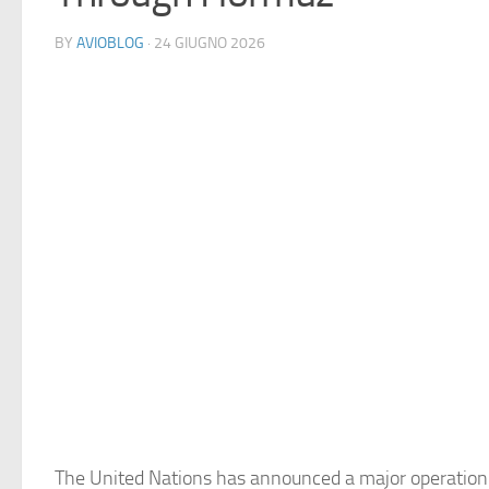
BY
AVIOBLOG
· 24 GIUGNO 2026
The United Nations has announced a major operation