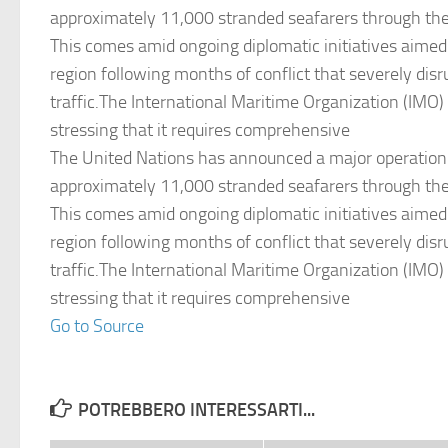
approximately 11,000 stranded seafarers through the
This comes amid ongoing diplomatic initiatives aimed 
region following months of conflict that severely dis
traffic.The International Maritime Organization (IMO) 
stressing that it requires comprehensive
The United Nations has announced a major operation
approximately 11,000 stranded seafarers through the
This comes amid ongoing diplomatic initiatives aimed 
region following months of conflict that severely dis
traffic.The International Maritime Organization (IMO) 
stressing that it requires comprehensive
Go to Source
POTREBBERO INTERESSARTI...