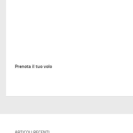
Prenota il tuo volo
ARTICOLI RECENTI