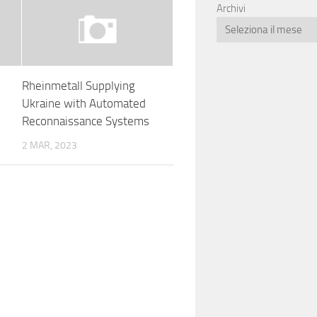
Archivi
Rheinmetall Supplying
Ukraine with Automated
Reconnaissance Systems
2 MAR, 2023