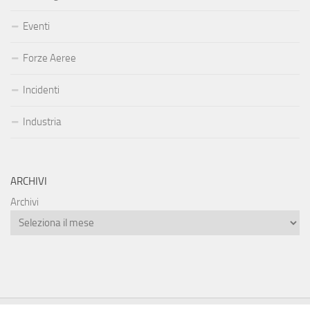
Eventi
Forze Aeree
Incidenti
Industria
ARCHIVI
Archivi