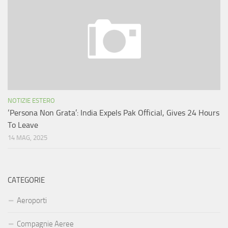
NOTIZIE ESTERO
‘Persona Non Grata’: India Expels Pak Official, Gives 24 Hours
To Leave
14 MAG, 2025
CATEGORIE
Aeroporti
Compagnie Aeree