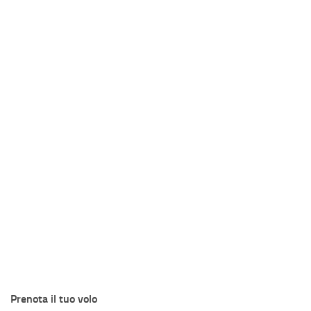
Prenota il tuo volo