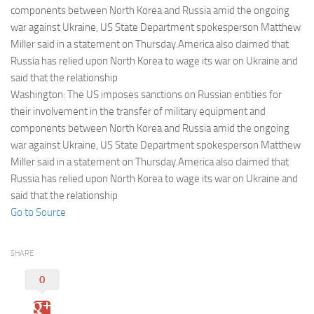
Eventi
components between North Korea and Russia amid the ongoing
war against Ukraine, US State Department spokesperson Matthew
Miller said in a statement on Thursday.America also claimed that
Russia has relied upon North Korea to wage its war on Ukraine and
said that the relationship
Washington: The US imposes sanctions on Russian entities for
their involvement in the transfer of military equipment and
components between North Korea and Russia amid the ongoing
war against Ukraine, US State Department spokesperson Matthew
Miller said in a statement on Thursday.America also claimed that
Russia has relied upon North Korea to wage its war on Ukraine and
said that the relationship
Go to Source
SHARE
0