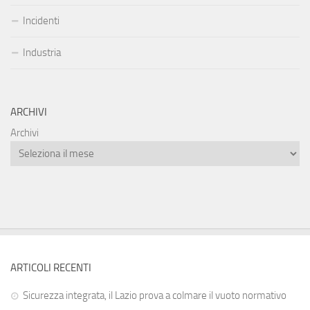
Incidenti
Industria
ARCHIVI
Archivi
ARTICOLI RECENTI
Sicurezza integrata, il Lazio prova a colmare il vuoto normativo