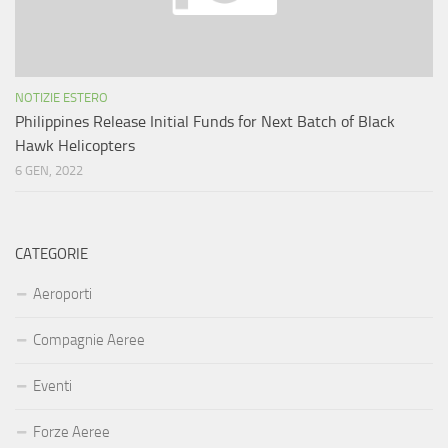
NOTIZIE ESTERO
Philippines Release Initial Funds for Next Batch of Black
Hawk Helicopters
6 GEN, 2022
CATEGORIE
Aeroporti
Compagnie Aeree
Eventi
Forze Aeree