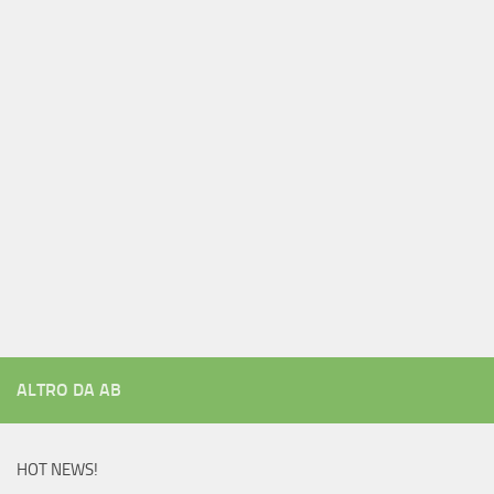
ALTRO DA AB
HOT NEWS!