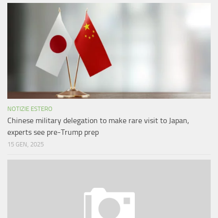
NOTIZIE ESTERO
Chinese military delegation to make rare visit to Japan,
experts see pre-Trump prep
15 GEN, 2025