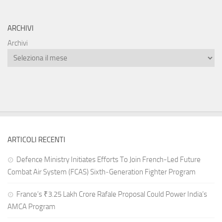
ARCHIVI
Archivi
ARTICOLI RECENTI
Defence Ministry Initiates Efforts To Join French-Led Future
Combat Air System (FCAS) Sixth‑Generation Fighter Program
France’s ₹3.25 Lakh Crore Rafale Proposal Could Power India’s
AMCA Program