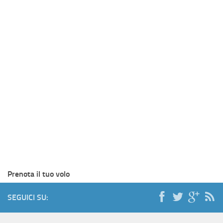
Prenota il tuo volo
SEGUICI SU: