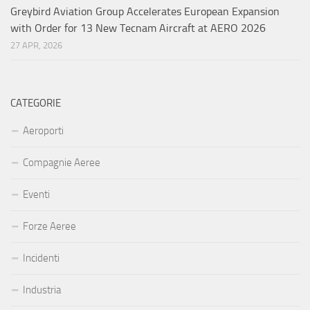
Greybird Aviation Group Accelerates European Expansion
with Order for 13 New Tecnam Aircraft at AERO 2026
27 APR, 2026
CATEGORIE
Aeroporti
Compagnie Aeree
Eventi
Forze Aeree
Incidenti
Industria