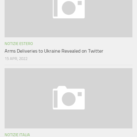
NOTIZIE ESTERO
Arms Deliveries to Ukraine Revealed on Twitter
15 APR, 2022
NOTIZIE ITALIA