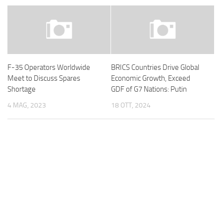
F-35 Operators Worldwide
BRICS Countries Drive Global
Meet to Discuss Spares
Economic Growth, Exceed
Shortage
GDF of G7 Nations: Putin
4 MAG, 2023
18 OTT, 2024