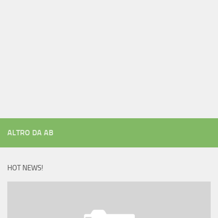
ALTRO DA AB
HOT NEWS!