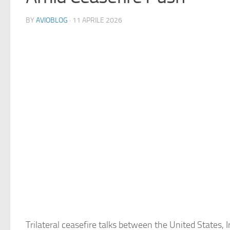
BY
AVIOBLOG
· 11 APRILE 2026
Trilateral ceasefire talks between the United States, 