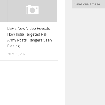
BSF’s New Video Reveals
How India Targeted Pak
Army Posts, Rangers Seen
Fleeing
28 MAG, 2025