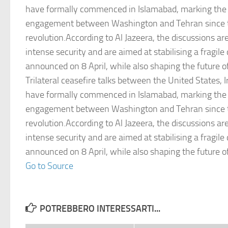
have formally commenced in Islamabad, marking the 
engagement between Washington and Tehran since t
revolution.According to Al Jazeera, the discussions ar
intense security and are aimed at stabilising a fragile
announced on 8 April, while also shaping the future o
Trilateral ceasefire talks between the United States, 
have formally commenced in Islamabad, marking the 
engagement between Washington and Tehran since t
revolution.According to Al Jazeera, the discussions ar
intense security and are aimed at stabilising a fragile
announced on 8 April, while also shaping the future o
Go to Source
POTREBBERO INTERESSARTI...