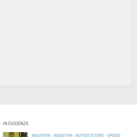
IN EVIDENZA
INDUSTRIA
/
INDUSTRIA
/
NOTIZIE ESTERO
/
SPAZIO