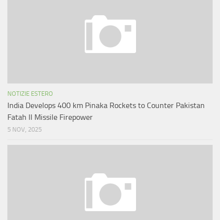
NOTIZIE ESTERO
India Develops 400 km Pinaka Rockets to Counter Pakistan
Fatah II Missile Firepower
5 NOV, 2025