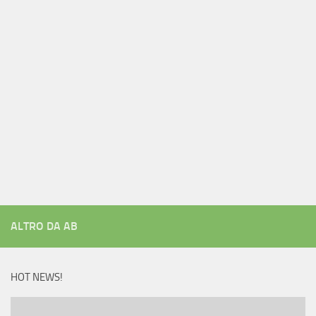
ALTRO DA AB
HOT NEWS!