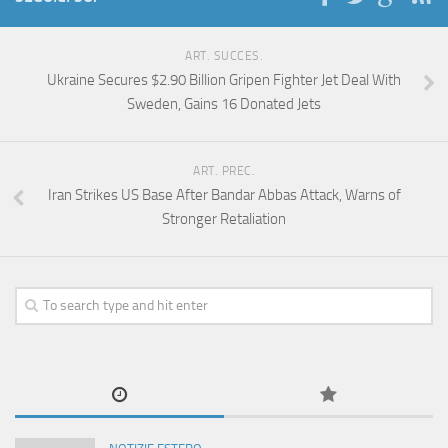
ART. SUCCES.
Ukraine Secures $2.90 Billion Gripen Fighter Jet Deal With
Sweden, Gains 16 Donated Jets
ART. PREC.
Iran Strikes US Base After Bandar Abbas Attack, Warns of
Stronger Retaliation