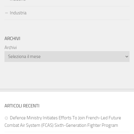
Industria
ARCHIVI
Archivi
ARTICOLI RECENTI
Defence Ministry Initiates Efforts To Join French-Led Future
Combat Air System (FCAS) Sixth‑Generation Fighter Program