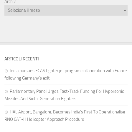
Archivi
ARTICOLI RECENTI
India pursues FCAS fighter jet program collaboration with France
following Germany’s exit
Parliamentary Panel Urges Fast-Track Funding For Hypersonic
Missiles And Sixth-Generation Fighters
HAL Airport, Bangalore, Becomes India’s First To Operationalise
RNO CAT-H Helicopter Approach Procedure