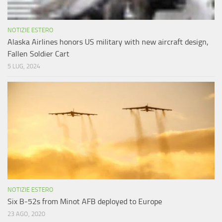
NOTIZIE ESTERO
Alaska Airlines honors US military with new aircraft design,
Fallen Soldier Cart
5 LUG, 2024
NOTIZIE ESTERO
Six B-52s from Minot AFB deployed to Europe
23 AGO, 2020