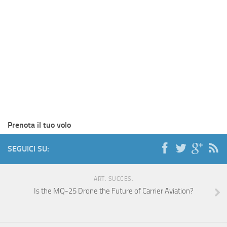
Prenota il tuo volo
SEGUICI SU:
ART. SUCCES.
Is the MQ-25 Drone the Future of Carrier Aviation?