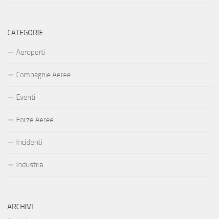
CATEGORIE
Aeroporti
Compagnie Aeree
Eventi
Forze Aeree
Incidenti
Industria
ARCHIVI