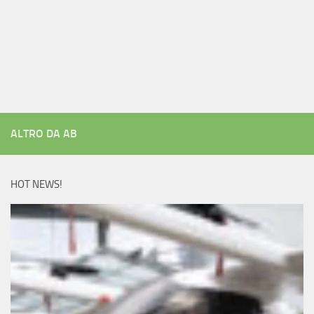
ALTRO DA AB
HOT NEWS!