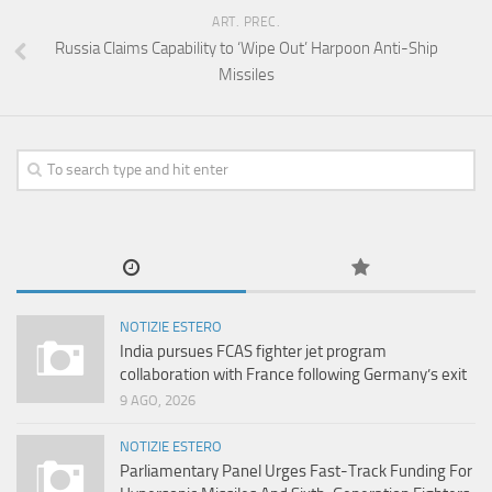
ART. PREC.
Russia Claims Capability to ‘Wipe Out’ Harpoon Anti-Ship
Missiles
NOTIZIE ESTERO
India pursues FCAS fighter jet program
collaboration with France following Germany’s exit
9 AGO, 2026
NOTIZIE ESTERO
Parliamentary Panel Urges Fast-Track Funding For