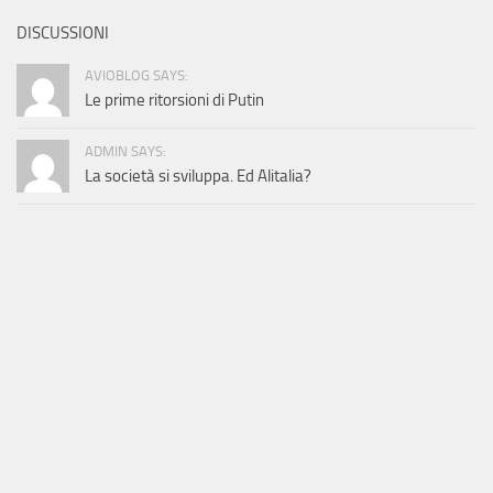
DISCUSSIONI
AVIOBLOG SAYS:
Le prime ritorsioni di Putin
ADMIN SAYS:
La società si sviluppa. Ed Alitalia?