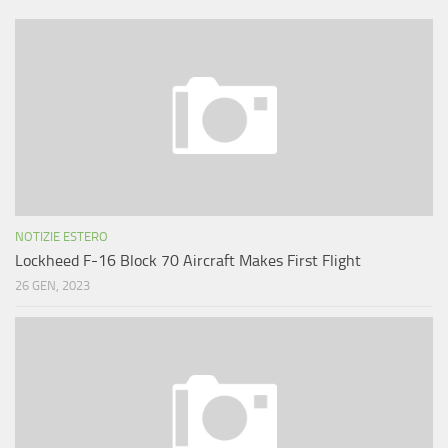
NOTIZIE ESTERO
Lockheed F-16 Block 70 Aircraft Makes First Flight
26 GEN, 2023