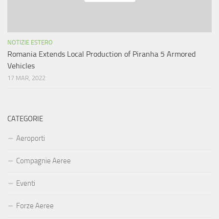
NOTIZIE ESTERO
Romania Extends Local Production of Piranha 5 Armored
Vehicles
17 MAR, 2022
CATEGORIE
Aeroporti
Compagnie Aeree
Eventi
Forze Aeree