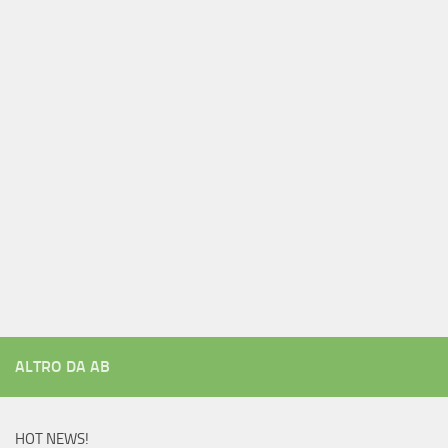
ALTRO DA AB
HOT NEWS!