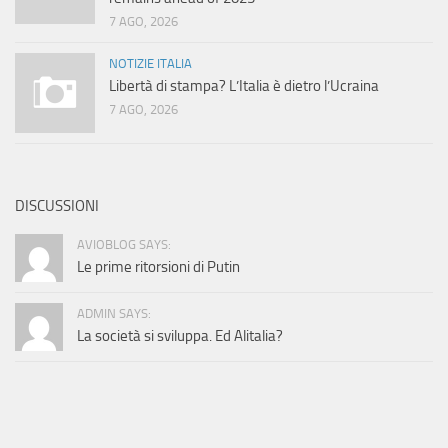
7 AGO, 2026
NOTIZIE ITALIA
Libertà di stampa? L’Italia è dietro l’Ucraina
7 AGO, 2026
DISCUSSIONI
AVIOBLOG SAYS:
Le prime ritorsioni di Putin
ADMIN SAYS:
La società si sviluppa. Ed Alitalia?