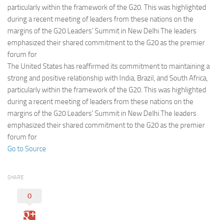
Eventi
particularly within the framework of the G20. This was highlighted
during a recent meeting of leaders from these nations on the
margins of the G20 Leaders’ Summit in New Delhi.The leaders
emphasized their shared commitment to the G20 as the premier
forum for
The United States has reaffirmed its commitment to maintaining a
strong and positive relationship with India, Brazil, and South Africa,
particularly within the framework of the G20. This was highlighted
during a recent meeting of leaders from these nations on the
margins of the G20 Leaders’ Summit in New Delhi.The leaders
emphasized their shared commitment to the G20 as the premier
forum for
Go to Source
SHARE
0