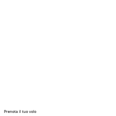
Prenota il tuo volo