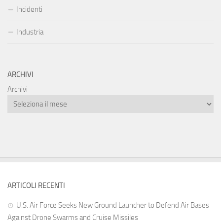
Incidenti
Industria
ARCHIVI
Archivi
ARTICOLI RECENTI
U.S. Air Force Seeks New Ground Launcher to Defend Air Bases
Against Drone Swarms and Cruise Missiles