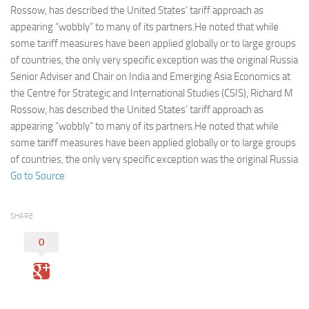
Eventi
Rossow, has described the United States’ tariff approach as
appearing “wobbly” to many of its partners.He noted that while
some tariff measures have been applied globally or to large groups
of countries, the only very specific exception was the original Russia
Senior Adviser and Chair on India and Emerging Asia Economics at
the Centre for Strategic and International Studies (CSIS), Richard M
Rossow, has described the United States’ tariff approach as
appearing “wobbly” to many of its partners.He noted that while
some tariff measures have been applied globally or to large groups
of countries, the only very specific exception was the original Russia
Go to Source
SHARE
0