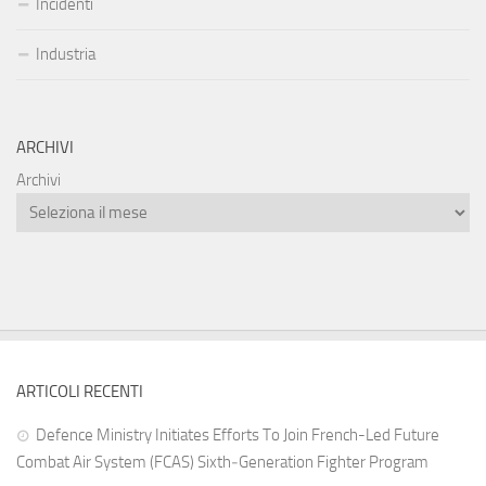
Incidenti
Industria
ARCHIVI
Archivi
ARTICOLI RECENTI
Defence Ministry Initiates Efforts To Join French-Led Future
Combat Air System (FCAS) Sixth‑Generation Fighter Program