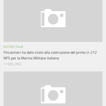
NOTIZIE ITALIA
Fincantieri ha dato inizio alla costruzione del primo U-212
NFS per la Marina Militare italiana
11 GEN, 2022