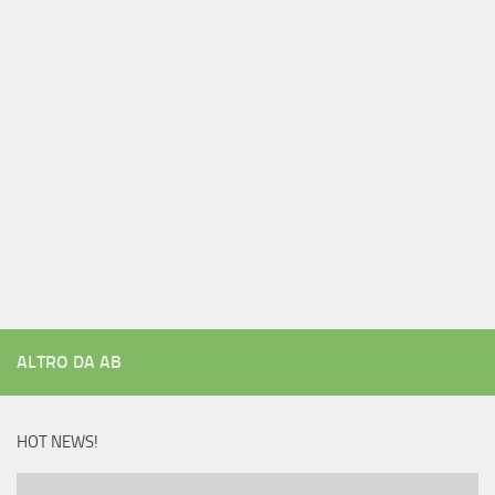
ALTRO DA AB
HOT NEWS!