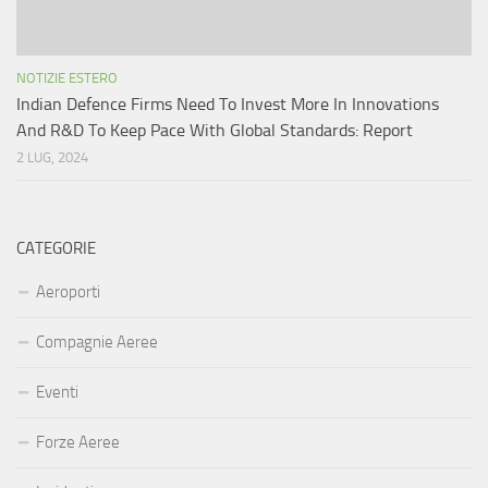
NOTIZIE ESTERO
Indian Defence Firms Need To Invest More In Innovations
And R&D To Keep Pace With Global Standards: Report
2 LUG, 2024
CATEGORIE
Aeroporti
Compagnie Aeree
Eventi
Forze Aeree