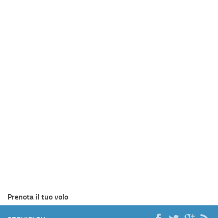
Prenota il tuo volo