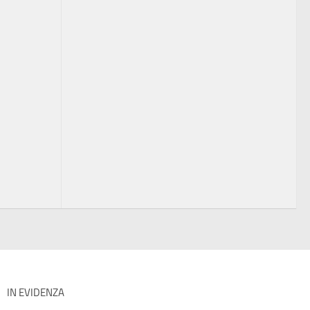
IN EVIDENZA