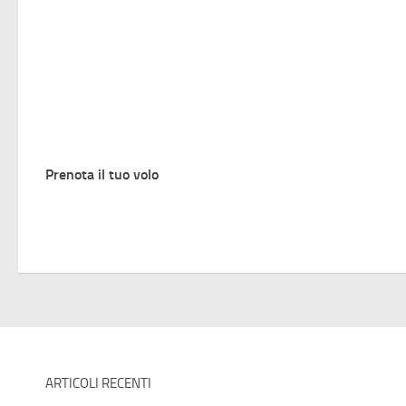
Prenota il tuo volo
ARTICOLI RECENTI