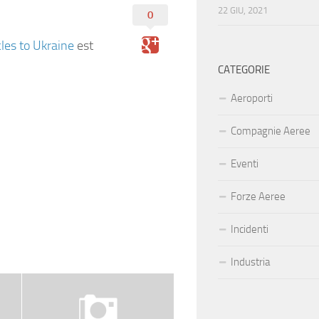
22 GIU, 2021
0
les to Ukraine
est
CATEGORIE
Aeroporti
Compagnie Aeree
Eventi
Forze Aeree
Incidenti
Industria