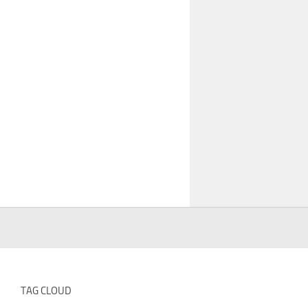
TAG CLOUD