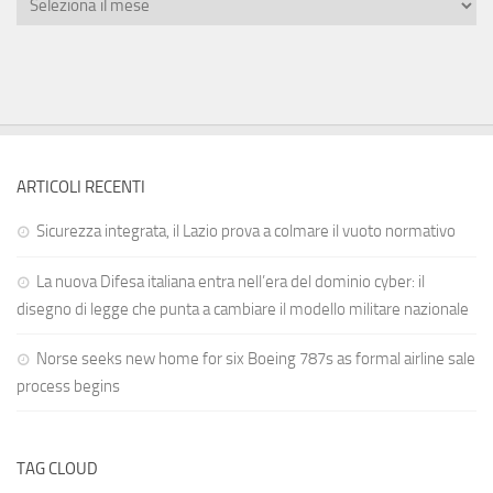
ARTICOLI RECENTI
Sicurezza integrata, il Lazio prova a colmare il vuoto normativo
La nuova Difesa italiana entra nell’era del dominio cyber: il
disegno di legge che punta a cambiare il modello militare nazionale
Norse seeks new home for six Boeing 787s as formal airline sale
process begins
TAG CLOUD