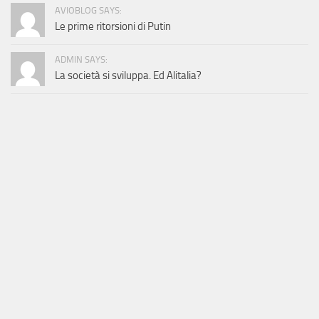
AVIOBLOG SAYS:
Le prime ritorsioni di Putin
ADMIN SAYS:
La società si sviluppa. Ed Alitalia?