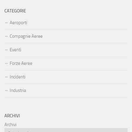
CATEGORIE
Aeroporti
Compagnie Aeree
Eventi
Forze Aeree
Incidenti
Industria
ARCHIVI
Archivi