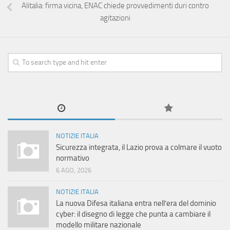
Alitalia: firma vicina, ENAC chiede provvedimenti duri contro
agitazioni
NOTIZIE ITALIA
Sicurezza integrata, il Lazio prova a colmare il vuoto
normativo
6 AGO, 2026
NOTIZIE ITALIA
La nuova Difesa italiana entra nell’era del dominio
cyber: il disegno di legge che punta a cambiare il
modello militare nazionale