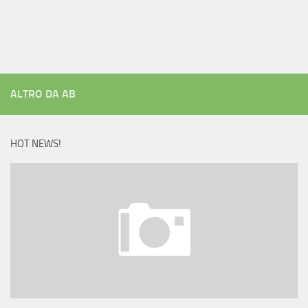
ALTRO DA AB
HOT NEWS!