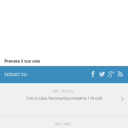
Prenota il tuo volo
SEGUICI SU:
ART. SUCCES.
Crisi in Libia: Aeronautica rimpatria 116 civili
ART. PREC.