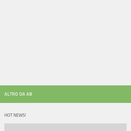
ALTRO DA AB
HOT NEWS!