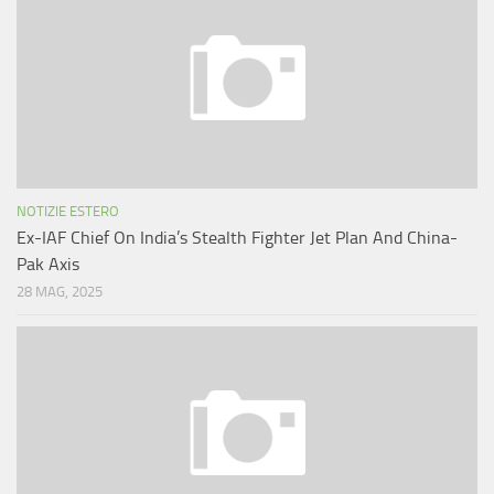
NOTIZIE ESTERO
Ex-IAF Chief On India’s Stealth Fighter Jet Plan And China-
Pak Axis
28 MAG, 2025