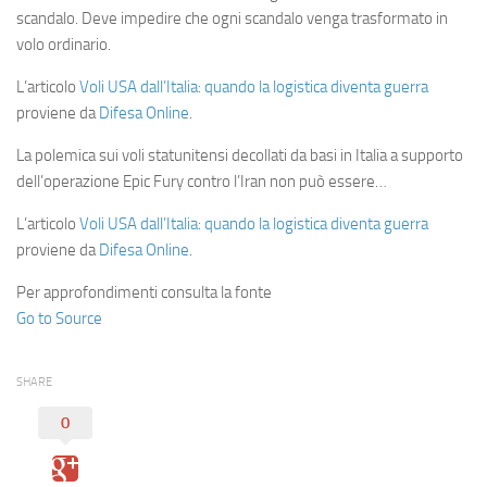
scandalo. Deve impedire che ogni scandalo venga trasformato in
volo ordinario.
L’articolo
Voli USA dall’Italia: quando la logistica diventa guerra
proviene da
Difesa Online
.
La polemica sui voli statunitensi decollati da basi in Italia a supporto
dell’operazione Epic Fury contro l’Iran non può essere…
L’articolo
Voli USA dall’Italia: quando la logistica diventa guerra
proviene da
Difesa Online
.
Per approfondimenti consulta la fonte
Go to Source
SHARE
0