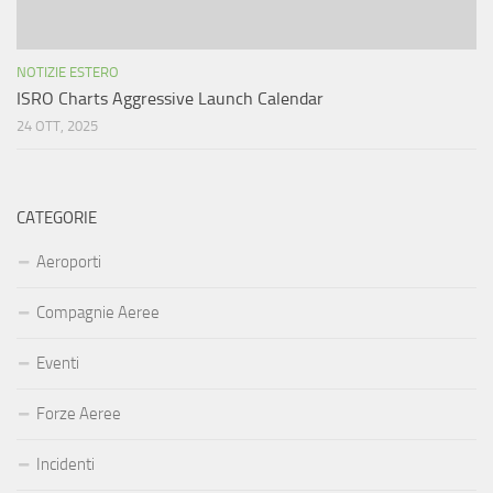
NOTIZIE ESTERO
ISRO Charts Aggressive Launch Calendar
24 OTT, 2025
CATEGORIE
Aeroporti
Compagnie Aeree
Eventi
Forze Aeree
Incidenti