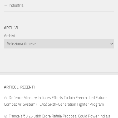
Industria
ARCHIVI
Archivi
ARTICOLI RECENTI
Defence Ministry Initiates Efforts To Join French-Led Future
Combat Air System (FCAS) Sixth‑Generation Fighter Program
France’s ₹3.25 Lakh Crore Rafale Proposal Could Power India’s