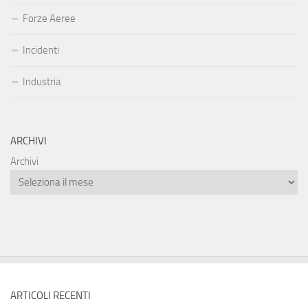
Forze Aeree
Incidenti
Industria
ARCHIVI
Archivi
ARTICOLI RECENTI