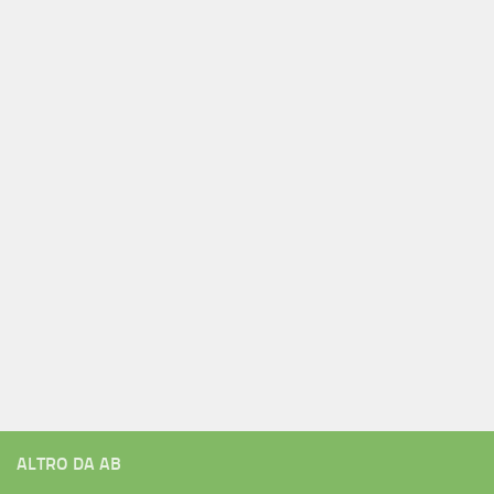
ALTRO DA AB