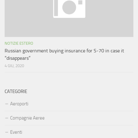
NOTIZIE ESTERO
Russian government buying insurance for S-70 in case it
“disappears”
4 GIU, 2020
CATEGORIE
Aeroporti
Compagnie Aeree
Eventi