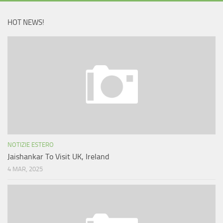
HOT NEWS!
NOTIZIE ESTERO
Jaishankar To Visit UK, Ireland
4 MAR, 2025