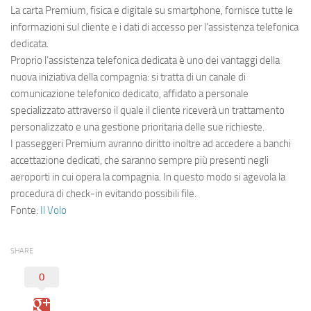
La carta Premium, fisica e digitale su smartphone, fornisce tutte le
informazioni sul cliente e i dati di accesso per l’assistenza telefonica
dedicata.
Proprio l’assistenza telefonica dedicata è uno dei vantaggi della
nuova iniziativa della compagnia: si tratta di un canale di
comunicazione telefonico dedicato, affidato a personale
specializzato attraverso il quale il cliente riceverà un trattamento
personalizzato e una gestione prioritaria delle sue richieste.
I passeggeri Premium avranno diritto inoltre ad accedere a banchi
accettazione dedicati, che saranno sempre più presenti negli
aeroporti in cui opera la compagnia. In questo modo si agevola la
procedura di check-in evitando possibili file.
Fonte:
Il Volo
SHARE
0