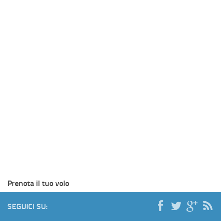
Prenota il tuo volo
SEGUICI SU: