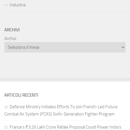
Industria
ARCHIVI
Archivi
ARTICOLI RECENTI
Defence Ministry Initiates Efforts To Join French-Led Future
Combat Air System (FCAS) Sixth‑Generation Fighter Program
France’s ₹3.25 Lakh Crore Rafale Proposal Could Power India’s