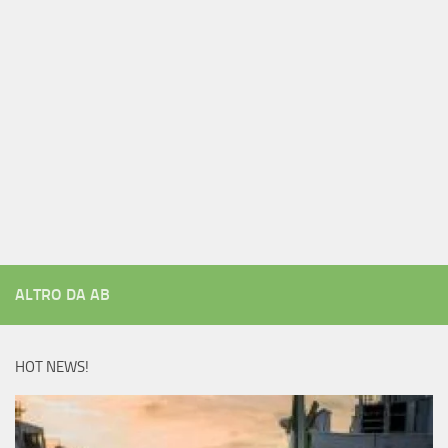
ALTRO DA AB
HOT NEWS!