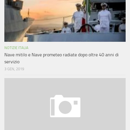
NOTIZIE ITALIA
Nave mitilo e Nave prometeo radiate dopo oltre 40 anni di
servizio
3 GEN, 2019