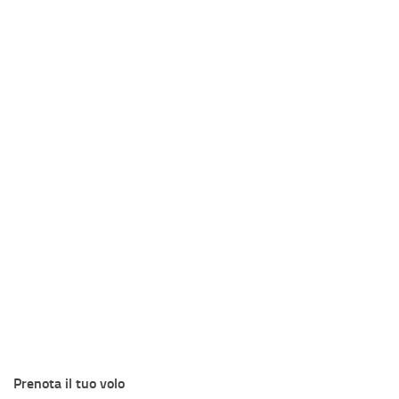
Prenota il tuo volo