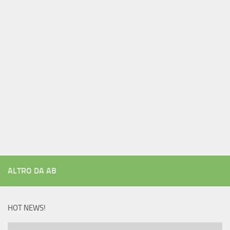
ALTRO DA AB
HOT NEWS!