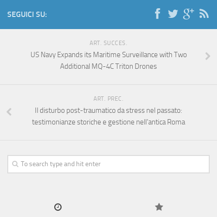
SEGUICI SU:
ART. SUCCES.
US Navy Expands its Maritime Surveillance with Two
Additional MQ-4C Triton Drones
ART. PREC.
Il disturbo post-traumatico da stress nel passato:
testimonianze storiche e gestione nell’antica Roma