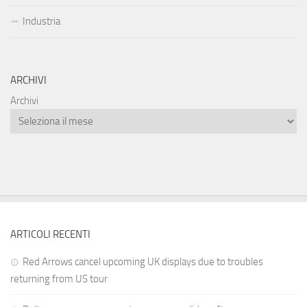
Industria
ARCHIVI
Archivi
ARTICOLI RECENTI
Red Arrows cancel upcoming UK displays due to troubles
returning from US tour