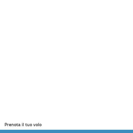
Prenota il tuo volo