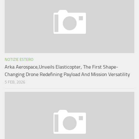
NOTIZIE ESTERO
Arka Aerospace,Unveils Elasticopter, The First Shape-
Changing Drone Redefining Payload And Mission Versatility
5 FEB, 2026