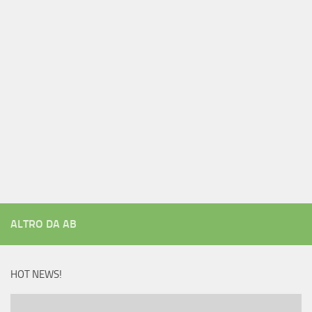
ALTRO DA AB
HOT NEWS!