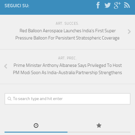
SEGUICI SU:
ART. SUCCES.
Red Balloon Aerospace Launches India’s First Super
Pressure Balloon For Persistent Stratospheric Coverage
ART. PREC.
Prime Minister Anthony Albanese Says Privileged To Host
PM Modi Soon As India-Australia Partnership Strengthens