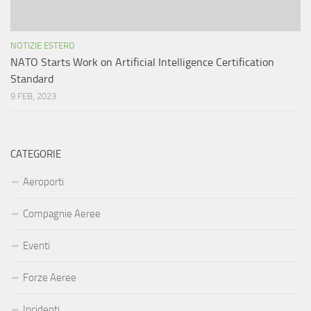
NOTIZIE ESTERO
NATO Starts Work on Artificial Intelligence Certification
Standard
9 FEB, 2023
CATEGORIE
Aeroporti
Compagnie Aeree
Eventi
Forze Aeree
Incidenti