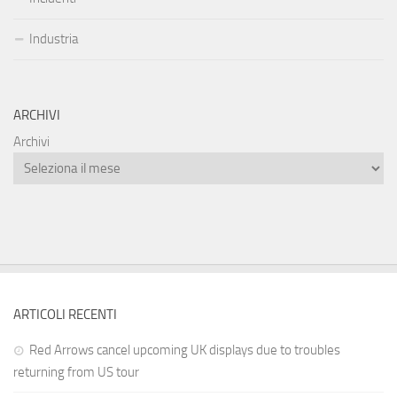
Industria
ARCHIVI
Archivi
ARTICOLI RECENTI
Red Arrows cancel upcoming UK displays due to troubles
returning from US tour