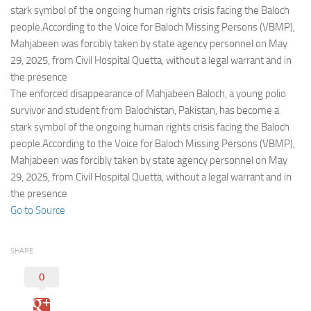
Eventi
stark symbol of the ongoing human rights crisis facing the Baloch
people.According to the Voice for Baloch Missing Persons (VBMP),
Mahjabeen was forcibly taken by state agency personnel on May
29, 2025, from Civil Hospital Quetta, without a legal warrant and in
the presence
The enforced disappearance of Mahjabeen Baloch, a young polio
survivor and student from Balochistan, Pakistan, has become a
stark symbol of the ongoing human rights crisis facing the Baloch
people.According to the Voice for Baloch Missing Persons (VBMP),
Mahjabeen was forcibly taken by state agency personnel on May
29, 2025, from Civil Hospital Quetta, without a legal warrant and in
the presence
Go to Source
SHARE
0