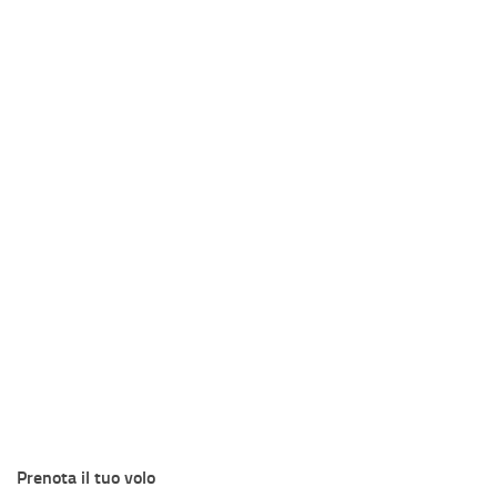
Prenota il tuo volo