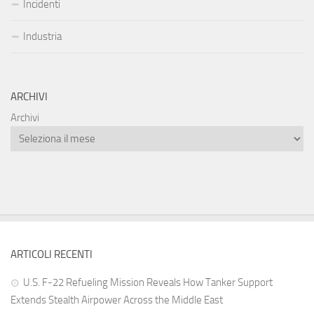
Incidenti
Industria
ARCHIVI
Archivi
ARTICOLI RECENTI
U.S. F-22 Refueling Mission Reveals How Tanker Support
Extends Stealth Airpower Across the Middle East