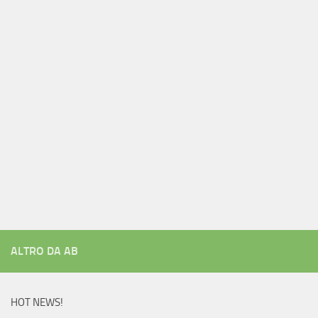
ALTRO DA AB
HOT NEWS!