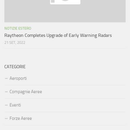
NOTIZIE ESTERO
Raytheon Completes Upgrade of Early Warning Radars
21 SET, 2022
CATEGORIE
Aeroporti
Compagnie Aeree
Eventi
Forze Aeree