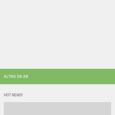
ALTRO DA AB
HOT NEWS!