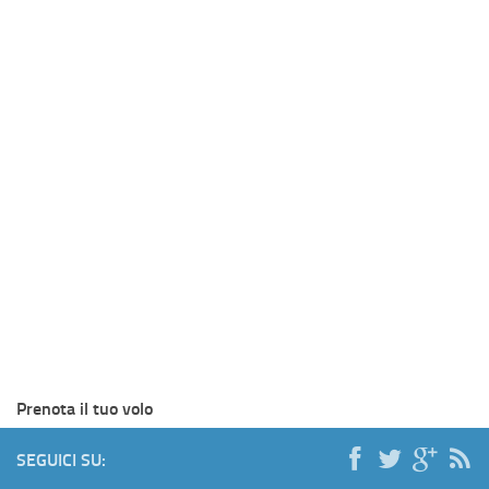
Prenota il tuo volo
SEGUICI SU: