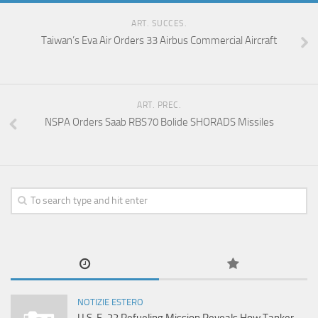
ART. SUCCES.
Taiwan’s Eva Air Orders 33 Airbus Commercial Aircraft
ART. PREC.
NSPA Orders Saab RBS70 Bolide SHORADS Missiles
NOTIZIE ESTERO