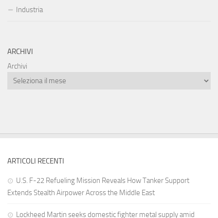
Industria
ARCHIVI
Archivi
ARTICOLI RECENTI
U.S. F-22 Refueling Mission Reveals How Tanker Support
Extends Stealth Airpower Across the Middle East
Lockheed Martin seeks domestic fighter metal supply amid