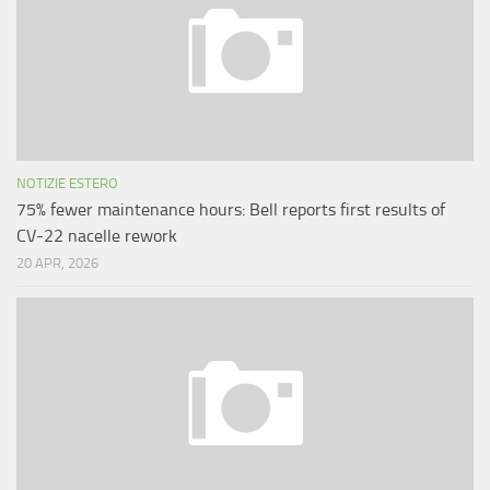
NOTIZIE ESTERO
75% fewer maintenance hours: Bell reports first results of
CV-22 nacelle rework
20 APR, 2026