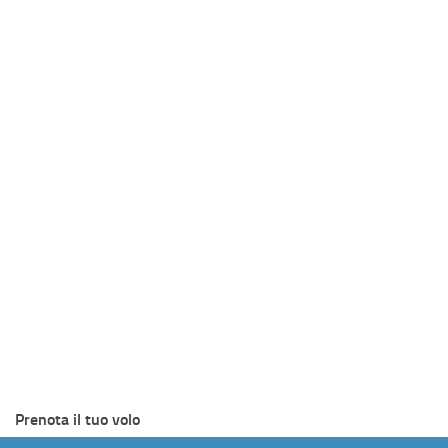
Prenota il tuo volo