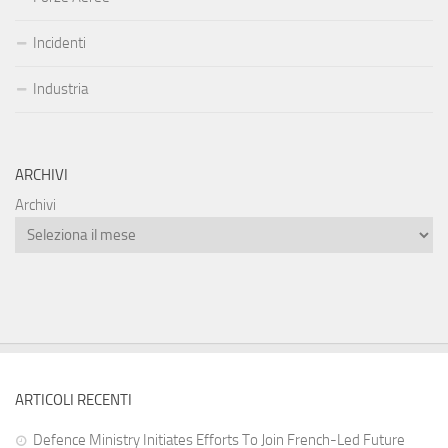
Incidenti
Industria
ARCHIVI
Archivi
ARTICOLI RECENTI
Defence Ministry Initiates Efforts To Join French-Led Future