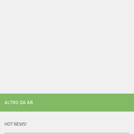
ALTRO DA AB
HOT NEWS!