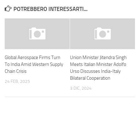
POTREBBERO INTERESSARTI...
Global Aerospace Firms Turn
Union Minister Jitendra Singh
To India Amid Western Supply
Meets Italian Minister Adolfo
Chain Crisis
Urso Discusses India-Italy
Bilateral Cooperation
24 FEB, 2025
3 DIC, 2024