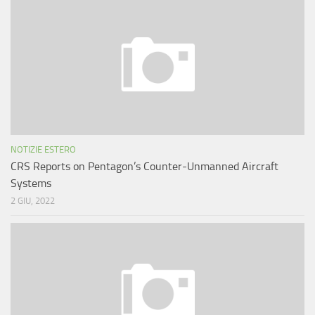
NOTIZIE ESTERO
CRS Reports on Pentagon’s Counter-Unmanned Aircraft
Systems
2 GIU, 2022