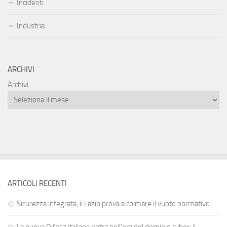
Incidenti
Industria
ARCHIVI
Archivi
ARTICOLI RECENTI
Sicurezza integrata, il Lazio prova a colmare il vuoto normativo