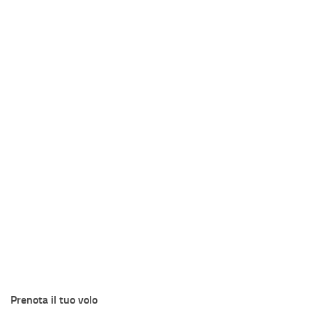
Prenota il tuo volo