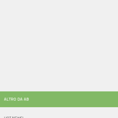
ALTRO DA AB