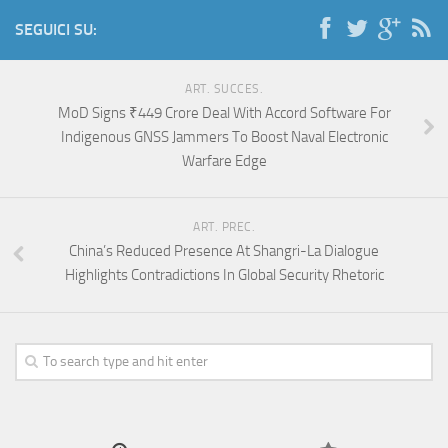
SEGUICI SU:
ART. SUCCES.
MoD Signs ₹449 Crore Deal With Accord Software For
Indigenous GNSS Jammers To Boost Naval Electronic
Warfare Edge
ART. PREC.
China’s Reduced Presence At Shangri-La Dialogue
Highlights Contradictions In Global Security Rhetoric