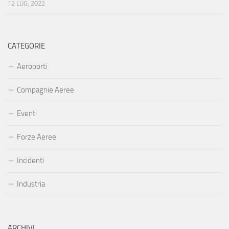
12 LUG, 2022
CATEGORIE
Aeroporti
Compagnie Aeree
Eventi
Forze Aeree
Incidenti
Industria
ARCHIVI