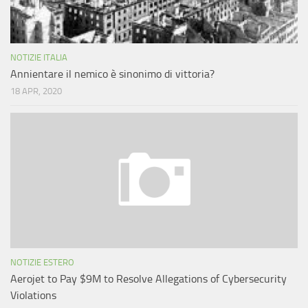
NOTIZIE ITALIA
Annientare il nemico è sinonimo di vittoria?
18 APR, 2020
NOTIZIE ESTERO
Aerojet to Pay $9M to Resolve Allegations of Cybersecurity
Violations