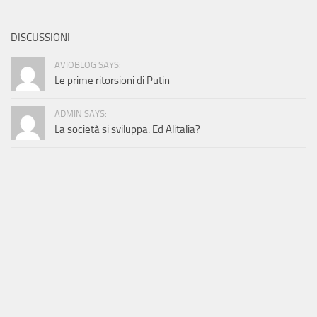
DISCUSSIONI
AVIOBLOG SAYS:
Le prime ritorsioni di Putin
ADMIN SAYS:
La società si sviluppa. Ed Alitalia?