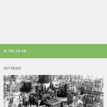
ALTRO DA AB
HOT NEWS!