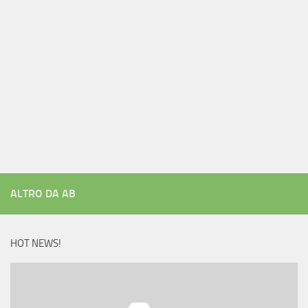
ALTRO DA AB
HOT NEWS!