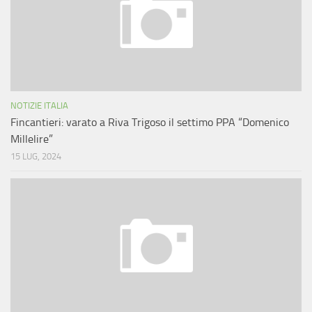
NOTIZIE ITALIA
Fincantieri: varato a Riva Trigoso il settimo PPA “Domenico
Millelire”
15 LUG, 2024