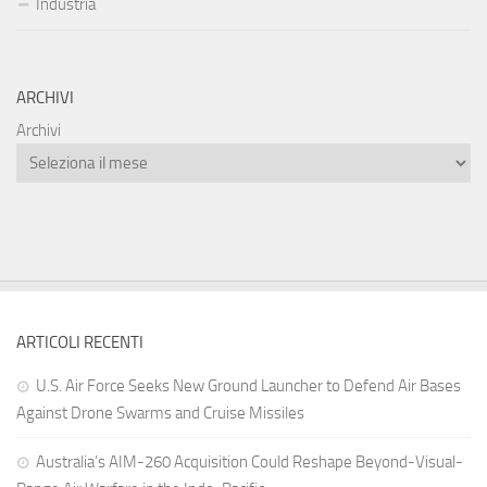
Industria
ARCHIVI
Archivi
ARTICOLI RECENTI
U.S. Air Force Seeks New Ground Launcher to Defend Air Bases
Against Drone Swarms and Cruise Missiles
Australia’s AIM-260 Acquisition Could Reshape Beyond-Visual-