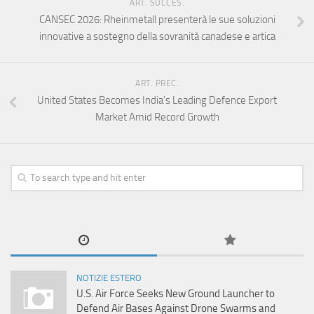
ART. SUCCES.
CANSEC 2026: Rheinmetall presenterà le sue soluzioni
innovative a sostegno della sovranità canadese e artica
ART. PREC.
United States Becomes India’s Leading Defence Export
Market Amid Record Growth
NOTIZIE ESTERO
U.S. Air Force Seeks New Ground Launcher to
Defend Air Bases Against Drone Swarms and