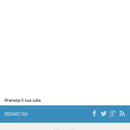
Prenota il tuo volo
SEGUICI SU: