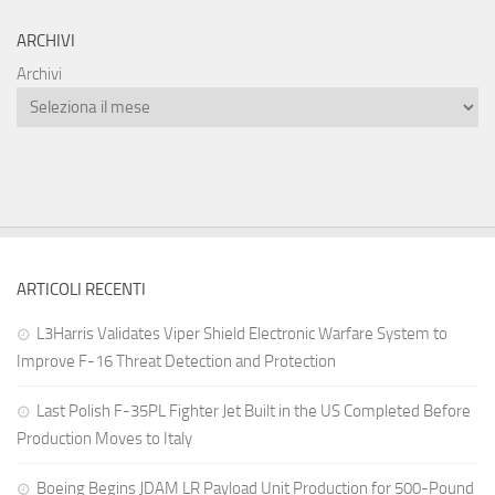
ARCHIVI
Archivi
ARTICOLI RECENTI
L3Harris Validates Viper Shield Electronic Warfare System to
Improve F-16 Threat Detection and Protection
Last Polish F-35PL Fighter Jet Built in the US Completed Before
Production Moves to Italy
Boeing Begins JDAM LR Payload Unit Production for 500-Pound