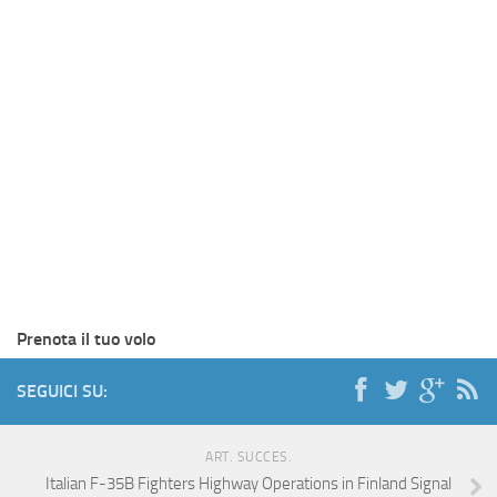
Prenota il tuo volo
SEGUICI SU:
ART. SUCCES.
Italian F-35B Fighters Highway Operations in Finland Signal