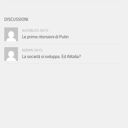
DISCUSSIONI
AVIOBLOG SAYS:
Le prime ritorsioni di Putin
ADMIN SAYS:
La società si sviluppa. Ed Alitalia?