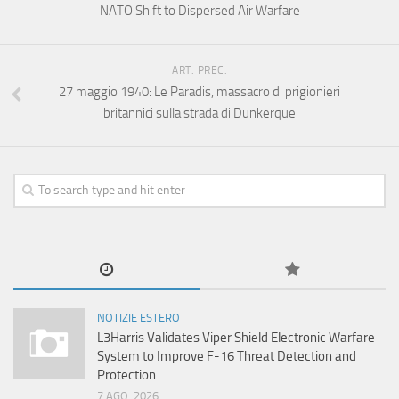
NATO Shift to Dispersed Air Warfare
ART. PREC.
27 maggio 1940: Le Paradis, massacro di prigionieri
britannici sulla strada di Dunkerque
NOTIZIE ESTERO
L3Harris Validates Viper Shield Electronic Warfare
System to Improve F-16 Threat Detection and
Protection
7 AGO, 2026