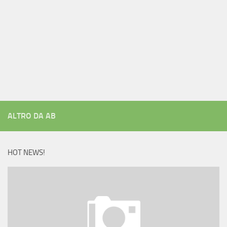
ALTRO DA AB
HOT NEWS!