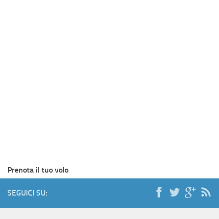
Prenota il tuo volo
SEGUICI SU: