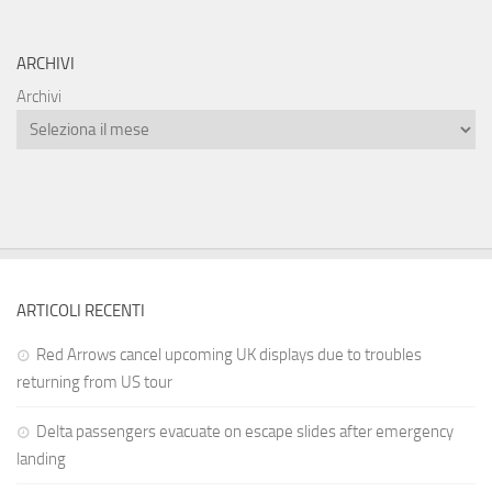
ARCHIVI
Archivi
ARTICOLI RECENTI
Red Arrows cancel upcoming UK displays due to troubles
returning from US tour
Delta passengers evacuate on escape slides after emergency
landing