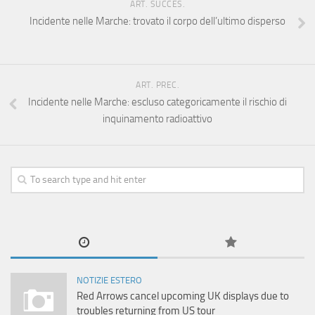
ART. SUCCES.
Incidente nelle Marche: trovato il corpo dell’ultimo disperso
ART. PREC.
Incidente nelle Marche: escluso categoricamente il rischio di
inquinamento radioattivo
NOTIZIE ESTERO
Red Arrows cancel upcoming UK displays due to
troubles returning from US tour