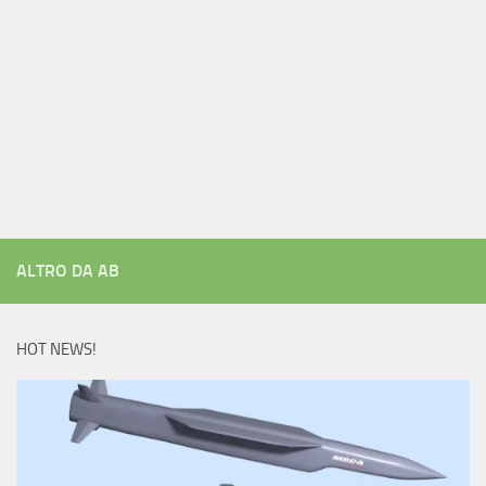
ALTRO DA AB
HOT NEWS!